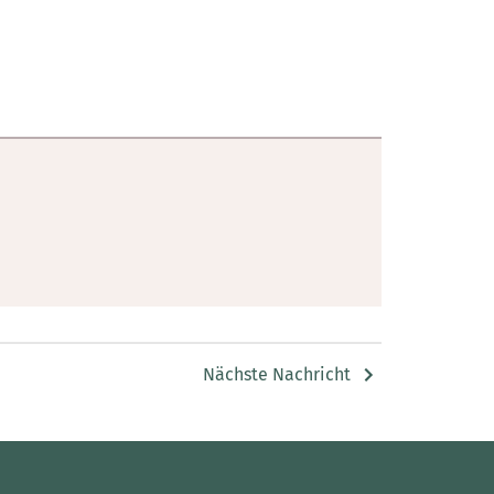
Nächste Nachricht