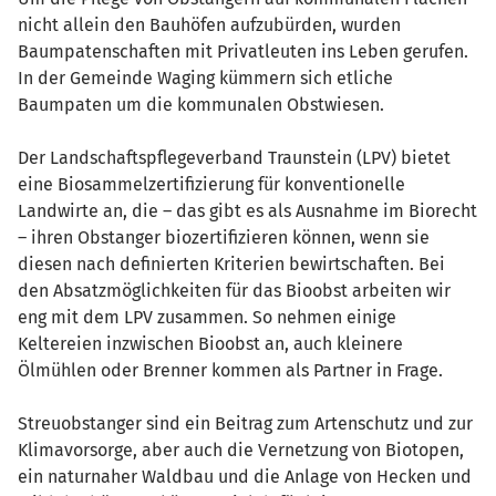
nicht allein den Bauhöfen aufzubürden, wurden
Baumpatenschaften mit Privatleuten ins Leben gerufen.
In der Gemeinde Waging kümmern sich etliche
Baumpaten um die kommunalen Obstwiesen.
Der Landschaftspflegeverband Traunstein (LPV) bietet
eine Biosammelzertifizierung für konventionelle
Landwirte an, die – das gibt es als Ausnahme im Biorecht
– ihren Obstanger biozertifizieren können, wenn sie
diesen nach definierten Kriterien bewirtschaften. Bei
den Absatzmöglichkeiten für das Bioobst arbeiten wir
eng mit dem LPV zusammen. So nehmen einige
Keltereien inzwischen Bioobst an, auch kleinere
Ölmühlen oder Brenner kommen als Partner in Frage.
Streuobstanger sind ein Beitrag zum Artenschutz und zur
Klimavorsorge, aber auch die Vernetzung von Biotopen,
ein naturnaher Waldbau und die Anlage von Hecken und