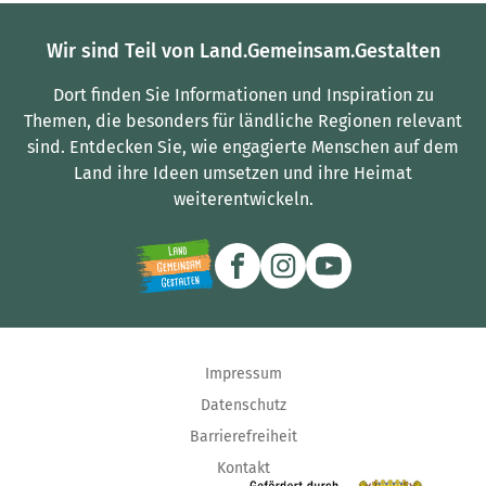
Wir sind Teil von Land.Gemeinsam.Gestalten
Dort finden Sie Informationen und Inspiration zu
Themen, die besonders für ländliche Regionen relevant
sind.
Entdecken Sie, wie engagierte Menschen auf dem
Land ihre Ideen umsetzen und ihre Heimat
weiterentwickeln.
Impressum
Datenschutz
Barrierefreiheit
Kontakt