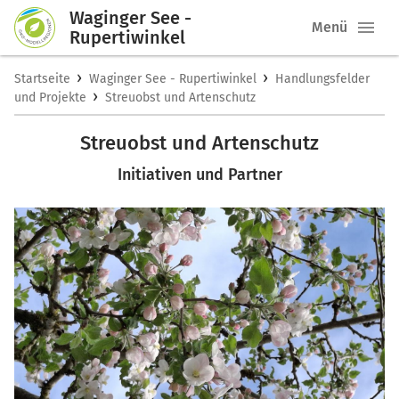
Waginger See -
Menü
Rupertiwinkel
›
›
Startseite
Waginger See - Rupertiwinkel
Handlungsfelder
›
und Projekte
Streuobst und Artenschutz
Streuobst und Artenschutz
Initiativen und Partner