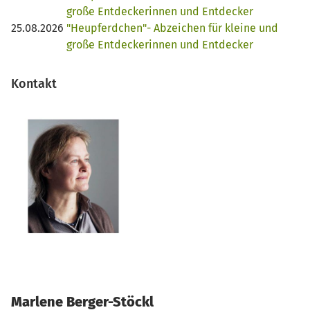
große Entdeckerinnen und Entdecker
25.08.2026
"Heupferdchen"- Abzeichen für kleine und
große Entdeckerinnen und Entdecker
Kontakt
Marlene Berger-Stöckl