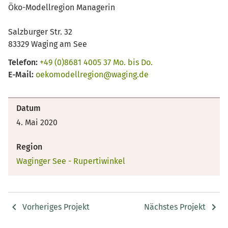
Öko-Modellregion Managerin
Salzburger Str. 32
83329 Waging am See
Telefon:
+49 (0)8681 4005 37 Mo. bis Do.
E-Mail:
oekomodellregion@waging.de
Datum
4. Mai 2020
Region
Waginger See - Rupertiwinkel
Vorheriges Projekt
Nächstes Projekt