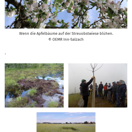
Wenn die Apfelbäume auf der Streuobstwiese blühen.
© OEMR Inn-Salzach
.