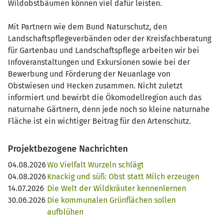
Wildobstbäumen können viel dafür leisten.
Mit Partnern wie dem Bund Naturschutz, den
Landschaftspflegeverbänden oder der Kreisfachberatung
für Gartenbau und Landschaftspflege arbeiten wir bei
Infoveranstaltungen und Exkursionen sowie bei der
Bewerbung und Förderung der Neuanlage von
Obstwiesen und Hecken zusammen. Nicht zuletzt
informiert und bewirbt die Ökomodellregion auch das
naturnahe Gärtnern, denn jede noch so kleine naturnahe
Fläche ist ein wichtiger Beitrag für den Artenschutz.
Projektbezogene Nachrichten
04.08.2026
Wo Vielfalt Wurzeln schlägt
04.08.2026
Knackig und süß: Obst statt Milch erzeugen
14.07.2026
Die Welt der Wildkräuter kennenlernen
30.06.2026
Die kommunalen Grünflächen sollen
aufblühen