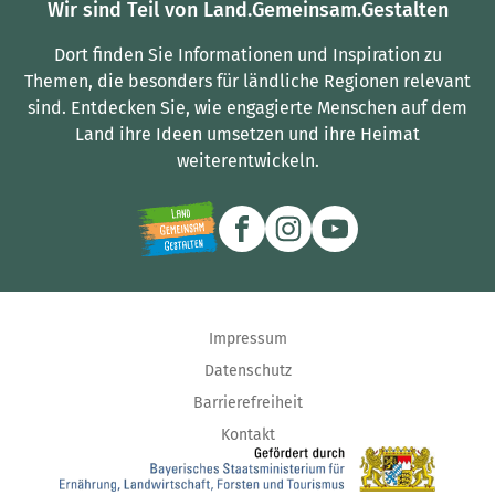
Wir sind Teil von Land.Gemeinsam.Gestalten
Dort finden Sie Informationen und Inspiration zu
Themen, die besonders für ländliche Regionen relevant
sind.
Entdecken Sie, wie engagierte Menschen auf dem
Land ihre Ideen umsetzen und ihre Heimat
weiterentwickeln.
Impressum
Datenschutz
Barrierefreiheit
Kontakt