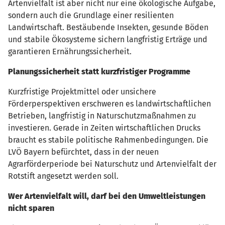
Artenvielfalt ist aber nicht nur eine ökologische Aufgabe,
sondern auch die Grundlage einer resilienten
Landwirtschaft. Bestäubende Insekten, gesunde Böden
und stabile Ökosysteme sichern langfristig Erträge und
garantieren Ernährungssicherheit.
Planungssicherheit statt kurzfristiger Programme
Kurzfristige Projektmittel oder unsichere
Förderperspektiven erschweren es landwirtschaftlichen
Betrieben, langfristig in Naturschutzmaßnahmen zu
investieren. Gerade in Zeiten wirtschaftlichen Drucks
braucht es stabile politische Rahmenbedingungen. Die
LVÖ Bayern befürchtet, dass in der neuen
Agrarförderperiode bei Naturschutz und Artenvielfalt der
Rotstift angesetzt werden soll.
Wer Artenvielfalt will, darf bei den Umweltleistungen
nicht sparen