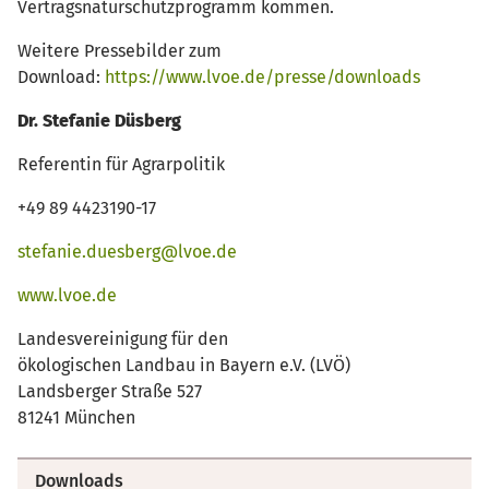
Vertragsnaturschutzprogramm kommen.
Weitere Pressebilder zum
Download:
https://www.lvoe.de/presse/downloads
Dr. Stefanie Düsberg
Referentin für Agrarpolitik
+49 89 4423190-17
stefanie.duesberg@lvoe.de
www.lvoe.de
Landesvereinigung für den
ökologischen Landbau in Bayern e.V. (LVÖ)
Landsberger Straße 527
81241 München
Downloads