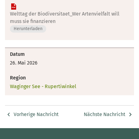
Welttag der Biodiversitaet_Wer Artenvielfalt will
muss sie finanzieren
Herunterladen
Datum
26. Mai 2026
Region
Waginger See - Rupertiwinkel
Vorherige Nachricht
Nächste Nachricht