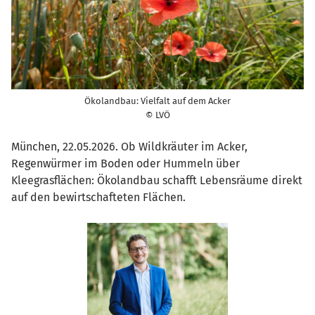
Ökolandbau: Vielfalt auf dem Acker
© LVÖ
München, 22.05.2026. Ob Wildkräuter im Acker,
Regenwürmer im Boden oder Hummeln über
Kleegrasflächen: Ökolandbau schafft Lebensräume direkt
auf den bewirtschafteten Flächen.