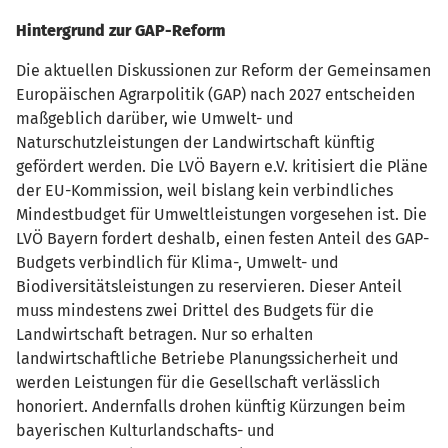
Hintergrund zur GAP-Reform
Die aktuellen Diskussionen zur Reform der Gemeinsamen
Europäischen Agrarpolitik (GAP) nach 2027 entscheiden
maßgeblich darüber, wie Umwelt- und
Naturschutzleistungen der Landwirtschaft künftig
gefördert werden. Die LVÖ Bayern e.V. kritisiert die Pläne
der EU-Kommission, weil bislang kein verbindliches
Mindestbudget für Umweltleistungen vorgesehen ist. Die
LVÖ Bayern fordert deshalb, einen festen Anteil des GAP-
Budgets verbindlich für Klima-, Umwelt- und
Biodiversitätsleistungen zu reservieren. Dieser Anteil
muss mindestens zwei Drittel des Budgets für die
Landwirtschaft betragen. Nur so erhalten
landwirtschaftliche Betriebe Planungssicherheit und
werden Leistungen für die Gesellschaft verlässlich
honoriert. Andernfalls drohen künftig Kürzungen beim
bayerischen Kulturlandschafts- und