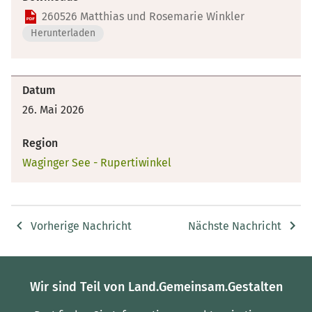
260526 Matthias und Rosemarie Winkler
Herunterladen
Datum
26. Mai 2026
Region
Waginger See - Rupertiwinkel
Vorherige Nachricht
Nächste Nachricht
Wir sind Teil von Land.Gemeinsam.Gestalten