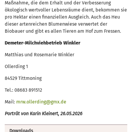
Maßnahme, die dem Erhalt und der Verbesserung
ökologisch wertvoller Lebensräume dient, bekommen sie
pro Hektar einen finanziellen Ausgleich. Auch das Heu
dieser artenreichen Blumenwiese verwertet der
Biobauer und gibt es allen Tieren am Hof zum Fressen.
Demeter-Milchviehbetrieb Winkler
Matthias und Rosemarie Winkler
Ollerding 1
84529 Tittmoning
Tel.: 08683 891512
Mail:
mrw.ollerding@gmx.de
Porträt von Karin Kleinert, 26.05.2026
Downloads