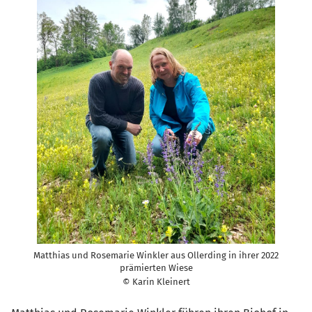
Matthias und Rosemarie Winkler aus Ollerding in ihrer 2022
prämierten Wiese
© Karin Kleinert