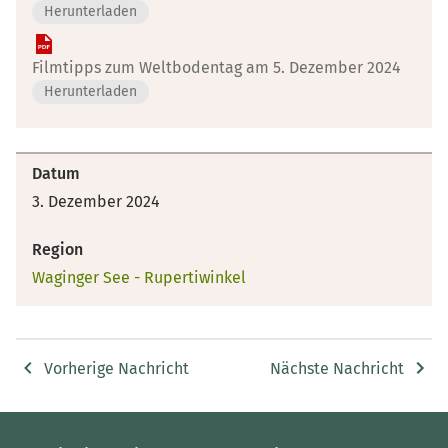
Herunterladen
Filmtipps zum Weltbodentag am 5. Dezember 2024
Herunterladen
Datum
3. Dezember 2024
Region
Waginger See - Rupertiwinkel
Vorherige Nachricht
Nächste Nachricht