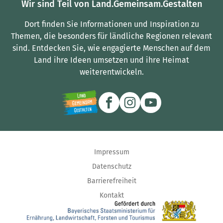
Wir sind Teil von Land.Gemeinsam.Gestalten
Dort finden Sie Informationen und Inspiration zu
Themen, die besonders für ländliche Regionen relevant
sind.
Entdecken Sie, wie engagierte Menschen auf dem
Land ihre Ideen umsetzen und ihre Heimat
weiterentwickeln.
Impressum
Datenschutz
Barrierefreiheit
Kontakt