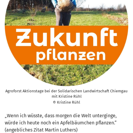
Agroforst Aktionstage bei der Solidarischen Landwirtschaft Chiemgau
mit Kristine Rühl
© Kristine Rühl
„Wenn ich wüsste, dass morgen die Welt unterginge,
würde ich heute noch ein Apfelbäumchen pflanzen.“
(angebliches Zitat Martin Luthers)