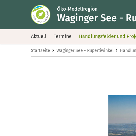
Öko-Modellregion
Waginger See - R
Aktuell
Termine
Handlungsfelder und Proj
›
›
Startseite
Waginger See - Rupertiwinkel
Handlun