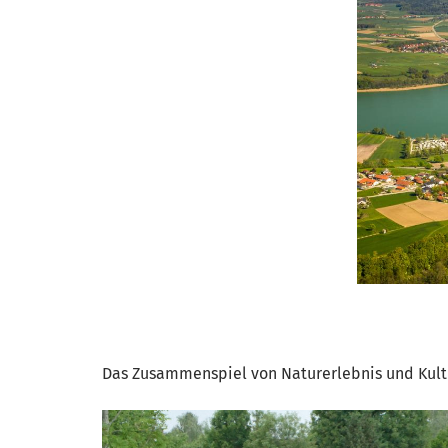
Das Zusammenspiel von Naturerlebnis und Kultu