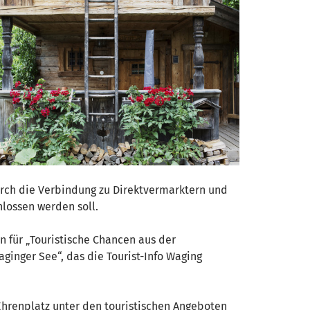
rch die Verbindung zu Direktvermarktern und
hlossen werden soll.
n für „Touristische Chancen aus der
ginger See“, das die Tourist-Info Waging
hrenplatz unter den touristischen Angeboten