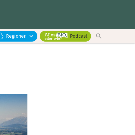
Regionen
Podcast