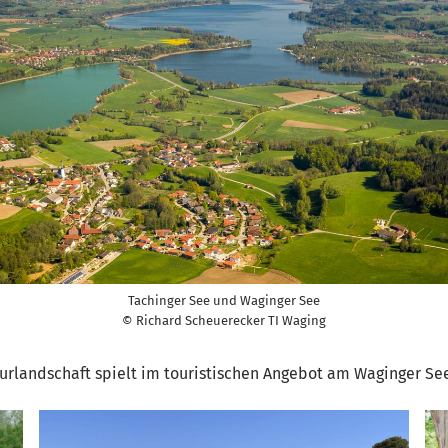
Tachinger See und Waginger See
© Richard Scheuerecker TI Waging
rlandschaft spielt im touristischen Angebot am Waginger See