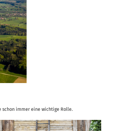
 schon immer eine wichtige Rolle.