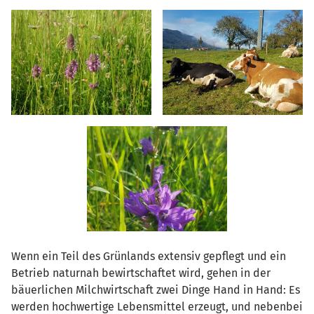
Wenn ein Teil des Grünlands extensiv gepflegt und ein
Betrieb naturnah bewirtschaftet wird, gehen in der
bäuerlichen Milchwirtschaft zwei Dinge Hand in Hand: Es
werden hochwertige Lebensmittel erzeugt, und nebenbei