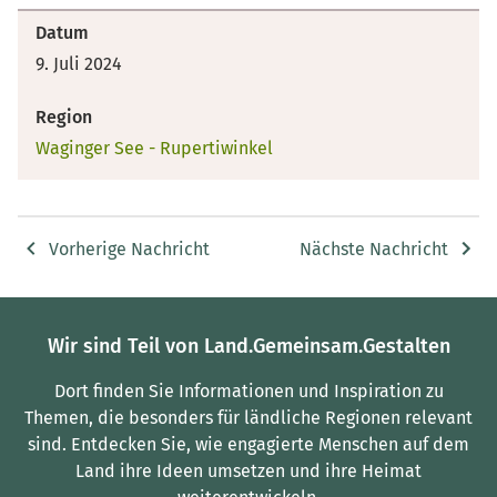
Datum
9. Juli 2024
Region
Waginger See - Rupertiwinkel
Vorherige Nachricht
Nächste Nachricht
Wir sind Teil von Land.Gemeinsam.Gestalten
Dort finden Sie Informationen und Inspiration zu
Themen, die besonders für ländliche Regionen relevant
sind.
Entdecken Sie, wie engagierte Menschen auf dem
Land ihre Ideen umsetzen und ihre Heimat