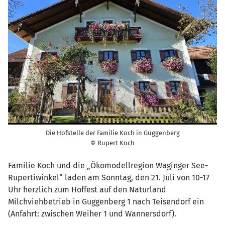
Die Hofstelle der Familie Koch in Guggenberg
© Rupert Koch
Familie Koch und die „Ökomodellregion Waginger See-
Rupertiwinkel“ laden am Sonntag, den 21. Juli von 10-17
Uhr herzlich zum Hoffest auf den Naturland
Milchviehbetrieb in Guggenberg 1 nach Teisendorf ein
(Anfahrt: zwischen Weiher 1 und Wannersdorf).