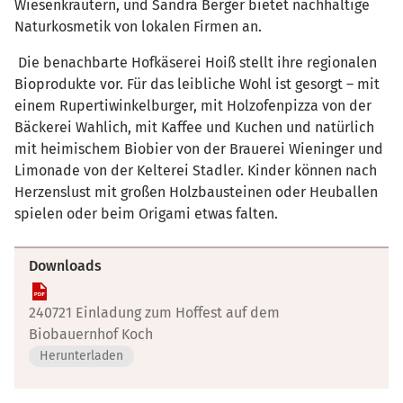
Wiesenkräutern, und Sandra Berger bietet nachhaltige
Naturkosmetik von lokalen Firmen an.
Die benachbarte Hofkäserei Hoiß stellt ihre regionalen
Bioprodukte vor. Für das leibliche Wohl ist gesorgt – mit
einem Rupertiwinkelburger, mit Holzofenpizza von der
Bäckerei Wahlich, mit Kaffee und Kuchen und natürlich
mit heimischem Biobier von der Brauerei Wieninger und
Limonade von der Kelterei Stadler. Kinder können nach
Herzenslust mit großen Holzbausteinen oder Heuballen
spielen oder beim Origami etwas falten.
Downloads
240721 Einladung zum Hoffest auf dem
Biobauernhof Koch
Herunterladen