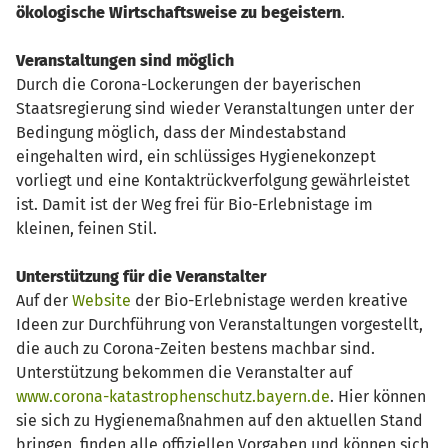
ökologische Wirtschaftsweise zu begeistern
.
Veranstaltungen sind möglich
Durch die Corona-Lockerungen der bayerischen
Staatsregierung sind wieder Veranstaltungen unter der
Bedingung möglich, dass der Mindestabstand
eingehalten wird, ein schlüssiges Hygienekonzept
vorliegt und eine Kontaktrückverfolgung gewährleistet
ist. Damit ist der Weg frei für Bio-Erlebnistage im
kleinen, feinen Stil.
Unterstützung für die Veranstalter
Auf der
Website
der Bio-Erlebnistage werden kreative
Ideen zur Durchführung von Veranstaltungen vorgestellt,
die auch zu Corona-Zeiten bestens machbar sind.
Unterstützung bekommen die Veranstalter auf
www.corona-katastrophenschutz.bayern.de
. Hier können
sie sich zu Hygienemaßnahmen auf den aktuellen Stand
bringen, finden alle offiziellen Vorgaben und können sich