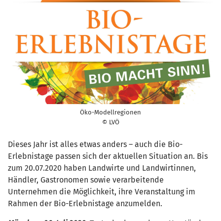
Öko-Modellregionen
© LVÖ
Dieses Jahr ist alles etwas anders – auch die Bio-
Erlebnistage passen sich der aktuellen Situation an. Bis
zum 20.07.2020 haben Landwirte und Landwirtinnen,
Händler, Gastronomen sowie verarbeitende
Unternehmen die Möglichkeit, ihre Veranstaltung im
Rahmen der Bio-Erlebnistage anzumelden.