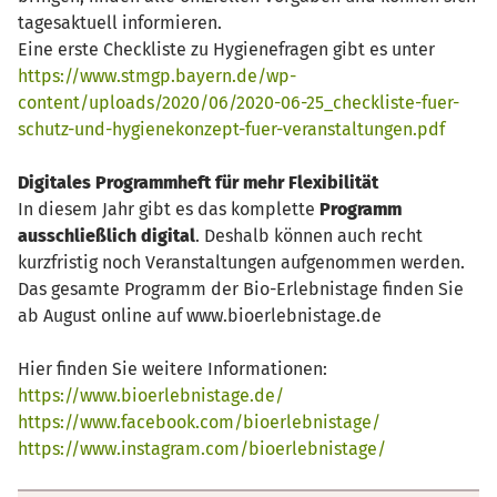
tagesaktuell informieren.
Eine erste Checkliste zu Hygienefragen gibt es unter
https://www.stmgp.bayern.de/wp-
content/uploads/2020/06/2020-06-25_checkliste-fuer-
schutz-und-hygienekonzept-fuer-veranstaltungen.pdf
Digitales Programmheft für mehr Flexibilität
In diesem Jahr gibt es das komplette
Programm
ausschließlich digital
. Deshalb können auch recht
kurzfristig noch Veranstaltungen aufgenommen werden.
Das gesamte Programm der Bio-Erlebnistage finden Sie
ab August online auf www.bioerlebnistage.de
Hier finden Sie weitere Informationen:
https://www.bioerlebnistage.de/
https://www.facebook.com/bioerlebnistage/
https://www.instagram.com/bioerlebnistage/