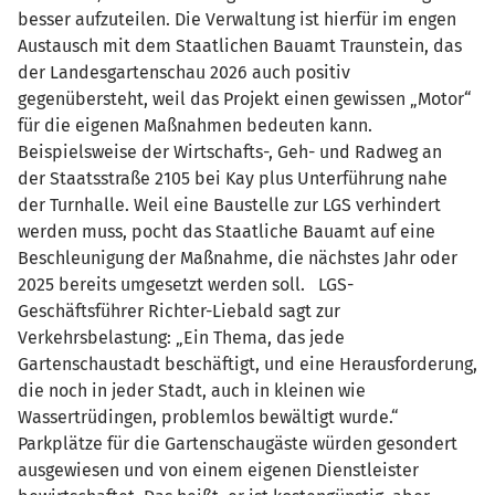
besser aufzuteilen. Die Verwaltung ist hierfür im engen
Austausch mit dem Staatlichen Bauamt Traunstein, das
der Landesgartenschau 2026 auch positiv
gegenübersteht, weil das Projekt einen gewissen „Motor“
für die eigenen Maßnahmen bedeuten kann.
Beispielsweise der Wirtschafts-, Geh- und Radweg an
der Staatsstraße 2105 bei Kay plus Unterführung nahe
der Turnhalle. Weil eine Baustelle zur LGS verhindert
werden muss, pocht das Staatliche Bauamt auf eine
Beschleunigung der Maßnahme, die nächstes Jahr oder
2025 bereits umgesetzt werden soll. LGS-
Geschäftsführer Richter-Liebald sagt zur
Verkehrsbelastung: „Ein Thema, das jede
Gartenschaustadt beschäftigt, und eine Herausforderung,
die noch in jeder Stadt, auch in kleinen wie
Wassertrüdingen, problemlos bewältigt wurde.“
Parkplätze für die Gartenschaugäste würden gesondert
ausgewiesen und von einem eigenen Dienstleister