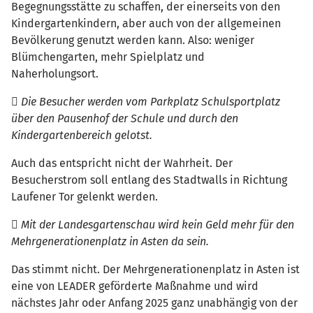
Begegnungsstätte zu schaffen, der einerseits von den
Kindergartenkindern, aber auch von der allgemeinen
Bevölkerung genutzt werden kann. Also: weniger
Blümchengarten, mehr Spielplatz und
Naherholungsort.
 Die Besucher werden vom Parkplatz Schulsportplatz
über den Pausenhof der Schule und durch den
Kindergartenbereich gelotst.
Auch das entspricht nicht der Wahrheit. Der
Besucherstrom soll entlang des Stadtwalls in Richtung
Laufener Tor gelenkt werden.
 Mit der Landesgartenschau wird kein Geld mehr für den
Mehrgenerationenplatz in Asten da sein.
Das stimmt nicht. Der Mehrgenerationenplatz in Asten ist
eine von LEADER geförderte Maßnahme und wird
nächstes Jahr oder Anfang 2025 ganz unabhängig von der