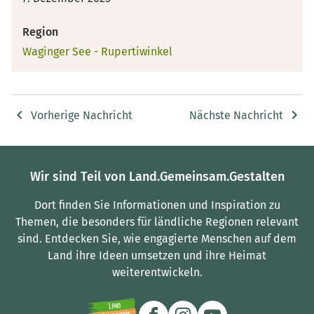
Region
Waginger See - Rupertiwinkel
Vorherige Nachricht
Nächste Nachricht
Wir sind Teil von Land.Gemeinsam.Gestalten
Dort finden Sie Informationen und Inspiration zu
Themen, die besonders für ländliche Regionen relevant
sind.
Entdecken Sie, wie engagierte Menschen auf dem
Land ihre Ideen umsetzen und ihre Heimat
weiterentwickeln.