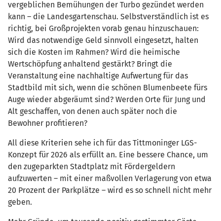
vergeblichen Bemühungen der Turbo gezündet werden
kann – die Landesgartenschau. Selbstverständlich ist es
richtig, bei Großprojekten vorab genau hinzuschauen:
Wird das notwendige Geld sinnvoll eingesetzt, halten
sich die Kosten im Rahmen? Wird die heimische
Wertschöpfung anhaltend gestärkt? Bringt die
Veranstaltung eine nachhaltige Aufwertung für das
Stadtbild mit sich, wenn die schönen Blumenbeete fürs
Auge wieder abgeräumt sind? Werden Orte für Jung und
Alt geschaffen, von denen auch später noch die
Bewohner profitieren?
All diese Kriterien sehe ich für das Tittmoninger LGS-
Konzept für 2026 als erfüllt an. Eine bessere Chance, um
den zugeparkten Stadtplatz mit Fördergeldern
aufzuwerten – mit einer maßvollen Verlagerung von etwa
20 Prozent der Parkplätze – wird es so schnell nicht mehr
geben.