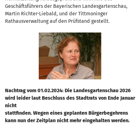
Geschäftsführers der Bayerischen Landesgartenschau,
Martin Richter-Liebald, und der Tittmoninger
Rathausverwaltung auf den Prüfstand gestellt.
Nachtrag vom 01.02.2024: Die Landesgartenschau 2026
wird leider laut Beschluss des Stadtrats von Ende Januar
nicht
stattfinden. Wegen eines geplanten Bürgerbegehrens
kann nun der Zeitplan nicht mehr eingehalten werden.