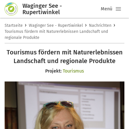
Waginger See -
Menü
Rupertiwinkel
›
›
›
Startseite
Waginger See - Rupertiwinkel
Nachrichten
Tourismus fördern mit Naturerlebnissen Landschaft und
regionale Produkte
Tourismus fördern mit Naturerlebnissen
Landschaft und regionale Produkte
Projekt:
Tourismus