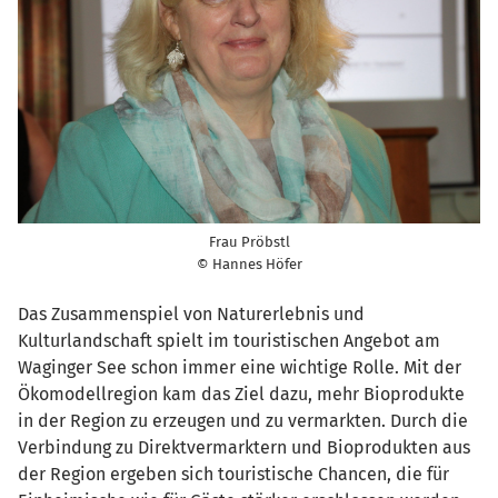
Frau Pröbstl
© Hannes Höfer
Das Zusammenspiel von Naturerlebnis und
Kulturlandschaft spielt im touristischen Angebot am
Waginger See schon immer eine wichtige Rolle. Mit der
Ökomodellregion kam das Ziel dazu, mehr Bioprodukte
in der Region zu erzeugen und zu vermarkten. Durch die
Verbindung zu Direktvermarktern und Bioprodukten aus
der Region ergeben sich touristische Chancen, die für