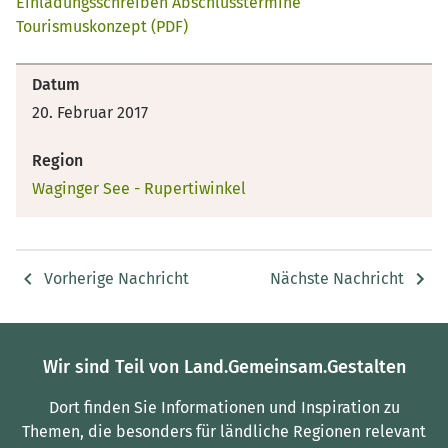
Einladungsschreiben Abschlusstermine
Tourismuskonzept (PDF)
Datum
20. Februar 2017
Region
Waginger See - Rupertiwinkel
Vorherige Nachricht
Nächste Nachricht
Wir sind Teil von Land.Gemeinsam.Gestalten
Dort finden Sie Informationen und Inspiration zu
Themen, die besonders für ländliche Regionen relevant