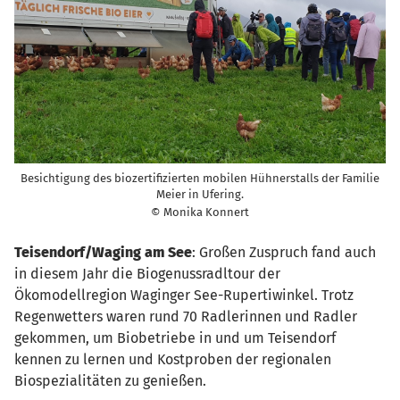
Besichtigung des biozertifizierten mobilen Hühnerstalls der Familie
Meier in Ufering.
© Monika Konnert
Teisendorf/Waging am See
: Großen Zuspruch fand auch
in diesem Jahr die Biogenussradltour der
Ökomodellregion Waginger See-Rupertiwinkel. Trotz
Regenwetters waren rund 70 Radlerinnen und Radler
gekommen, um Biobetriebe in und um Teisendorf
kennen zu lernen und Kostproben der regionalen
Biospezialitäten zu genießen.