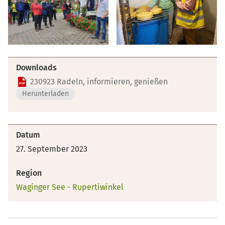
Downloads
230923 Radeln, informieren, genießen
Herunterladen
Datum
27. September 2023
Region
Waginger See - Rupertiwinkel