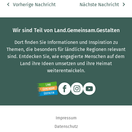
Vorherige Nachricht
Nächste Nachricht
Wir sind Teil von Land.Gemeinsam.Gestalten
Dort finden Sie Informationen und Inspiration zu
Themen, die besonders für ländliche Regionen relevant
sind.
Entdecken Sie, wie engagierte Menschen auf dem
Land ihre Ideen umsetzen und ihre Heimat
weiterentwickeln.
Impressum
Datenschutz