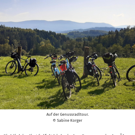
Auf der Genussradltour.
© Sabine Korger