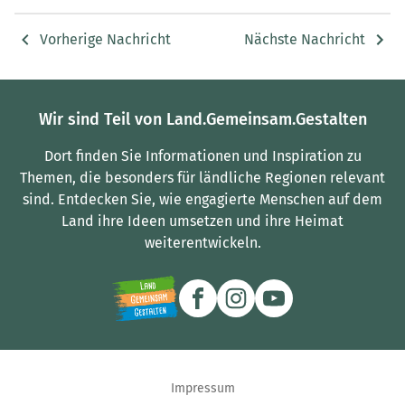
Vorherige Nachricht
Nächste Nachricht
Wir sind Teil von Land.Gemeinsam.Gestalten
Dort finden Sie Informationen und Inspiration zu
Themen, die besonders für ländliche Regionen relevant
sind.
Entdecken Sie, wie engagierte Menschen auf dem
Land ihre Ideen umsetzen und ihre Heimat
weiterentwickeln.
Impressum