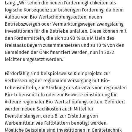
Lang. „Wir sehen die neuen Fördermöglichkeiten als
logische Konsequenz zur bisherigen Förderung, da beim
Aufbau von Bio-Wertschöpfungsketten, neuen
Betriebszweigen oder Vermarktungswegen zwangsläufig
Investitionen für die Betriebe anfallen. Diese können mit
den Fördermitteln, die sich zu 90 % aus Mitteln des
Freistaats Bayern zusammensetzen und zu 10 % von den
Gemeinden der ÖMR finanziert werden, nun in 2022
leichter umgesetzt werden.“
Förderfähig sind beispielsweise Kleinprojekte zur
Verbesserung der regionalen Versorgung mit Bio-
Lebensmitteln, zur Stärkung des Absatzes von regionalen
Bio-Lebensmitteln oder zur Bewusstseinsbildung für
Akteure regionaler Bio-Wertschöpfungsketten. Gefördert
werden neben Sachkosten auch Mittel für
Dienstleistungen, die z.B. zur Erstellung von
Werbemitteln wie Faltblättern benötigt werden.
Mögliche Beispiele sind Investitionen in Gerätetechnik