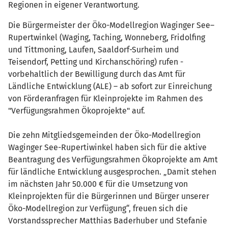
Regionen in eigener Verantwortung.
Die Bürgermeister der Öko-Modellregion Waginger See–
Rupertwinkel (Waging, Taching, Wonneberg, Fridolfing
und Tittmoning, Laufen, Saaldorf-Surheim und
Teisendorf, Petting und Kirchanschöring) rufen -
vorbehaltlich der Bewilligung durch das Amt für
Ländliche Entwicklung (ALE) – ab sofort zur Einreichung
von Förderanfragen für Kleinprojekte im Rahmen des
"Verfügungsrahmen Ökoprojekte" auf.
Die zehn Mitgliedsgemeinden der Öko-Modellregion
Waginger See-Rupertiwinkel haben sich für die aktive
Beantragung des Verfügungsrahmen Ökoprojekte am Amt
für ländliche Entwicklung ausgesprochen. „Damit stehen
im nächsten Jahr 50.000 € für die Umsetzung von
Kleinprojekten für die Bürgerinnen und Bürger unserer
Öko-Modellregion zur Verfügung“, freuen sich die
Vorstandssprecher Matthias Baderhuber und Stefanie