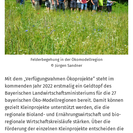
Felderbegehung in der Ökomodellregion
© Jürgen Sandner
Mit dem „Verfügungsrahmen Ökoprojekte“ steht im
kommenden Jahr 2022 erstmalig ein Geldtopf des
Bayerischen Landwirtschaftsministeriums für die 27
bayerischen Öko-Modellregionen bereit. Damit können
gezielt Kleinprojekte unterstützt werden, die die
regionale Bioland- und Ernährungswirtschaft und bio-
regionale Wirtschaftskreisläufe stärken. Über die
Förderung der einzelnen Kleinprojekte entscheiden die