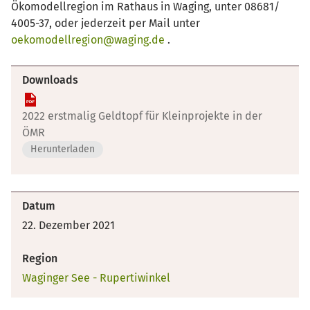
Ökomodellregion im Rathaus in Waging, unter 08681/
4005-37, oder jederzeit per Mail unter
oekomodellregion@waging.de
.
Downloads
2022 erstmalig Geldtopf für Kleinprojekte in der
ÖMR
Herunterladen
Datum
22. Dezember 2021
Region
Waginger See - Rupertiwinkel