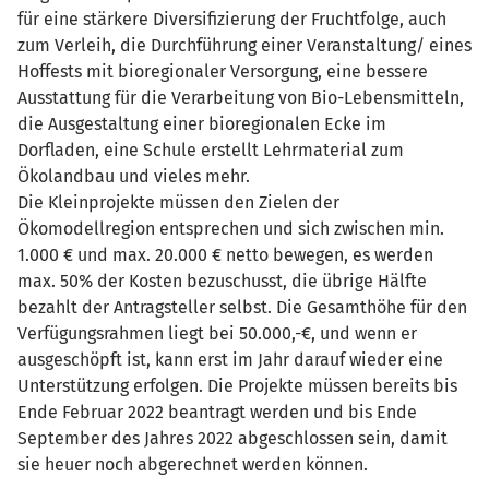
für eine stärkere Diversifizierung der Fruchtfolge, auch
zum Verleih, die Durchführung einer Veranstaltung/ eines
Hoffests mit bioregionaler Versorgung, eine bessere
Ausstattung für die Verarbeitung von Bio-Lebensmitteln,
die Ausgestaltung einer bioregionalen Ecke im
Dorfladen, eine Schule erstellt Lehrmaterial zum
Ökolandbau und vieles mehr.
Die Kleinprojekte müssen den Zielen der
Ökomodellregion entsprechen und sich zwischen min.
1.000 € und max. 20.000 € netto bewegen, es werden
max. 50% der Kosten bezuschusst, die übrige Hälfte
bezahlt der Antragsteller selbst. Die Gesamthöhe für den
Verfügungsrahmen liegt bei 50.000,-€, und wenn er
ausgeschöpft ist, kann erst im Jahr darauf wieder eine
Unterstützung erfolgen. Die Projekte müssen bereits bis
Ende Februar 2022 beantragt werden und bis Ende
September des Jahres 2022 abgeschlossen sein, damit
sie heuer noch abgerechnet werden können.