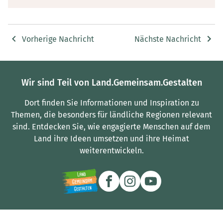
Vorherige Nachricht
Nächste Nachricht
Wir sind Teil von Land.Gemeinsam.Gestalten
Dort finden Sie Informationen und Inspiration zu
Themen, die besonders für ländliche Regionen relevant
sind.
Entdecken Sie, wie engagierte Menschen auf dem
Land ihre Ideen umsetzen und ihre Heimat
weiterentwickeln.