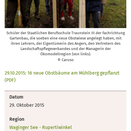
Schüler der Staatlichen Berufsschule Traunstein III der Fachrichtung
Gartenbau, die soeben eine neue Obstwiese angelegt haben, mit
ihren Lehrern, der Eigentümerin des Angers, den Vertretern des
Landschaftspflegeverbandes und der Managerin der
Ökomodellregion (von links).
© Caruso
29.10.2015: 16 neue Obstbäume am Mühlberg gepflanzt
(PDF)
Datum
29. Oktober 2015
Region
Waginger See - Rupertiwinkel