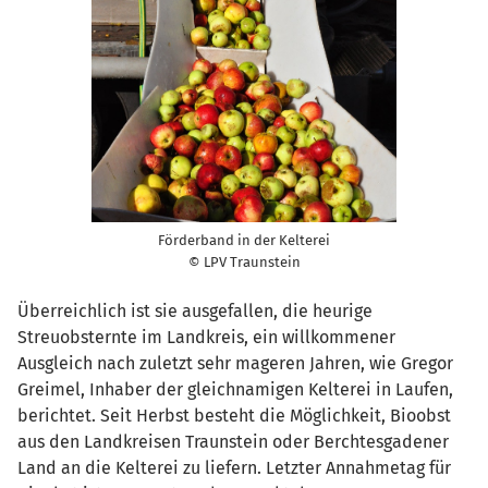
Förderband in der Kelterei
© LPV Traunstein
Überreichlich ist sie ausgefallen, die heurige
Streuobsternte im Landkreis, ein willkommener
Ausgleich nach zuletzt sehr mageren Jahren, wie Gregor
Greimel, Inhaber der gleichnamigen Kelterei in Laufen,
berichtet. Seit Herbst besteht die Möglichkeit, Bioobst
aus den Landkreisen Traunstein oder Berchtesgadener
Land an die Kelterei zu liefern. Letzter Annahmetag für