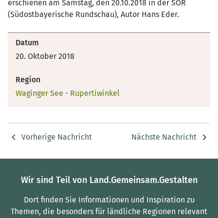
erschienen am Samstag, den 20.10.2018 in der SOR
(Südostbayerische Rundschau), Autor Hans Eder.
Datum
20. Oktober 2018
Region
Waginger See - Rupertiwinkel
Vorherige Nachricht
Nächste Nachricht
Wir sind Teil von Land.Gemeinsam.Gestalten
Dort finden Sie Informationen und Inspiration zu
Themen, die besonders für ländliche Regionen relevant