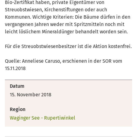
Bio-Zertifikat haben, private Eigentümer von
Streuobstwiesen, Kirchenstiftungen oder auch
Kommunen. Wichtige Kriterien: Die Bäume dürfen in den
vergangenen Jahren weder mit Spritzmitteln noch mit
leicht löslichem Mineraldünger behandelt worden sein.
Für die Streuobstwiesenbesitzer ist die Aktion kostenfrei.
Quelle: Anneliese Caruso, erschienen in der SOR vom
15.11.2018
Datum
15. November 2018
Region
Waginger See - Rupertiwinkel