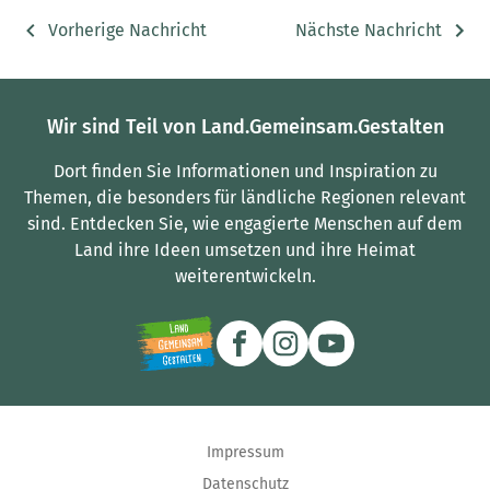
Vorherige Nachricht
Nächste Nachricht
Wir sind Teil von Land.Gemeinsam.Gestalten
Dort finden Sie Informationen und Inspiration zu
Themen, die besonders für ländliche Regionen relevant
sind.
Entdecken Sie, wie engagierte Menschen auf dem
Land ihre Ideen umsetzen und ihre Heimat
weiterentwickeln.
Impressum
Datenschutz