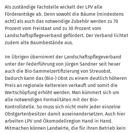
Als zuständige Fachstelle wickelt der LPV alle
Förderanträge ab. Denn sowohl die Bäume (mindestens
acht) als auch das notwendige Zubehör werden zu 70
Prozent vom Freistaat und zu 30 Prozent vom
Landschaftspflegeverband gefördert. Der Verband lichtet
zudem alte Baumbestände aus.
Im Übrigen übernimmt der Landschaftspflegeverband
unter der Federführung von Jürgen Sandner seit heuer
auch die Bio-Sammelzertifizierung von Streuobst.
Dadurch kann das (Bio-) Obst zu einem deutlich höheren
Preis an regionale Keltereien verkauft und somit die
Wertschöpfung erhöht werden. Man kümmert sich um
alle notwendigen Formalitäten mit der Bio-
Kontrollstelle. So muss sich nicht mehr jeder einzelne
Obstgartenbesitzer damit auseinandersetzen. Auch hier
arbeiten LPV und Ökomodellregion Hand in Hand.
Mitmachen können Landwirte, die für ihren Betrieb kein