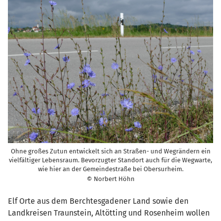
Ohne großes Zutun entwickelt sich an Straßen- und Wegrändern ein
vielfältiger Lebensraum. Bevorzugter Standort auch für die Wegwarte,
wie hier an der Gemeindestraße bei Obersurheim.
© Norbert Höhn
Elf Orte aus dem Berchtesgadener Land sowie den
Landkreisen Traunstein, Altötting und Rosenheim wollen