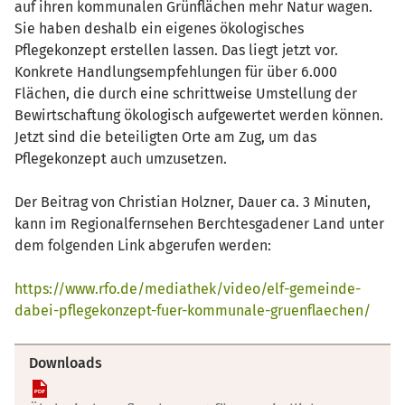
auf ihren kommunalen Grünflächen mehr Natur wagen.
Sie haben deshalb ein eigenes ökologisches
Pflegekonzept erstellen lassen. Das liegt jetzt vor.
Konkrete Handlungsempfehlungen für über 6.000
Flächen, die durch eine schrittweise Umstellung der
Bewirtschaftung ökologisch aufgewertet werden können.
Jetzt sind die beteiligten Orte am Zug, um das
Pflegekonzept auch umzusetzen.
Der Beitrag von Christian Holzner, Dauer ca. 3 Minuten,
kann im Regionalfernsehen Berchtesgadener Land unter
dem folgenden Link abgerufen werden:
https://www.rfo.de/mediathek/video/elf-gemeinde-
dabei-pflegekonzept-fuer-kommunale-gruenflaechen/
Downloads