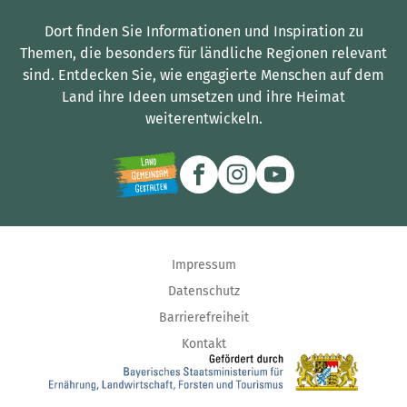
Dort finden Sie Informationen und Inspiration zu
Themen, die besonders für ländliche Regionen relevant
sind.
Entdecken Sie, wie engagierte Menschen auf dem
Land ihre Ideen umsetzen und ihre Heimat
weiterentwickeln.
Impressum
Datenschutz
Barrierefreiheit
Kontakt