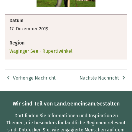
Datum
17. Dezember 2019
Region
Waginger See - Rupertiwinkel
Vorherige Nachricht
Nächste Nachricht
Wir sind Teil von Land.Gemeinsam.Gestalten
Dort finden Sie Informationen und Inspiration zu
Themen, die besonders für ländliche Regionen relevant
sind.
Entdecken Sie, wie engagierte Menschen auf dem