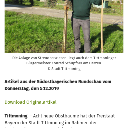
Die Anlage von Streuobstwiesen liegt auch dem Tittmoninger
Bürgermeister Konrad Schupfner am Herzen.
© Stadt Tittmoning
Artikel aus der Südostbayerischen Rundschau vom
Donnerstag, den 5.12.2019
Download Originalartikel
Tittmoning
. – Acht neue Obstbäume hat der Freistaat
Bayern der Stadt Tittmoning im Rahmen der