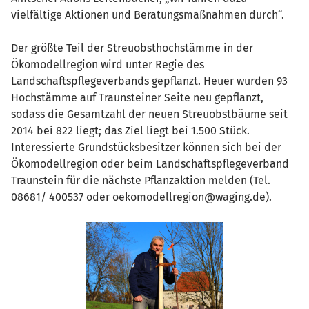
vielfältige Aktionen und Beratungsmaßnahmen durch“.
Der größte Teil der Streuobsthochstämme in der
Ökomodellregion wird unter Regie des
Landschaftspflegeverbands gepflanzt. Heuer wurden 93
Hochstämme auf Traunsteiner Seite neu gepflanzt,
sodass die Gesamtzahl der neuen Streuobstbäume seit
2014 bei 822 liegt; das Ziel liegt bei 1.500 Stück.
Interessierte Grundstücksbesitzer können sich bei der
Ökomodellregion oder beim Landschaftspflegeverband
Traunstein für die nächste Pflanzaktion melden (Tel.
08681/ 400537 oder oekomodellregion@waging.de).