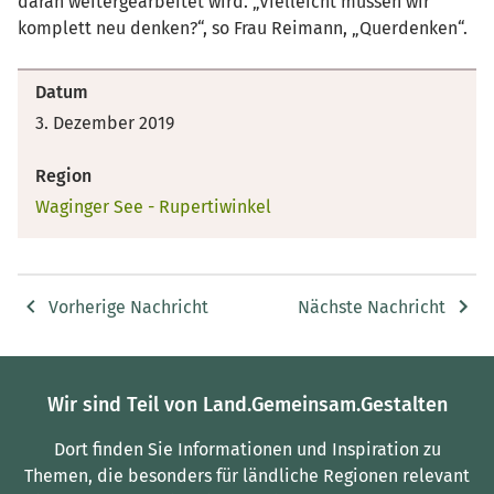
daran weitergearbeitet wird. „Vielleicht müssen wir
komplett neu denken?“, so Frau Reimann, „Querdenken“.
Datum
3. Dezember 2019
Region
Waginger See - Rupertiwinkel
Vorherige Nachricht
Nächste Nachricht
Wir sind Teil von Land.Gemeinsam.Gestalten
Dort finden Sie Informationen und Inspiration zu
Themen, die besonders für ländliche Regionen relevant