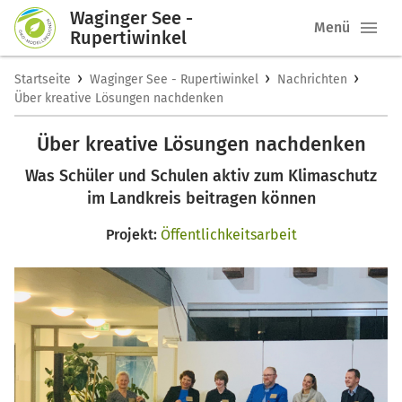
Waginger See -
Menü
Rupertiwinkel
›
›
›
Startseite
Waginger See - Rupertiwinkel
Nachrichten
Über kreative Lösungen nachdenken
Über kreative Lösungen nachdenken
Was Schüler und Schulen aktiv zum Klimaschutz
im Landkreis beitragen können
Projekt:
Öffentlichkeitsarbeit