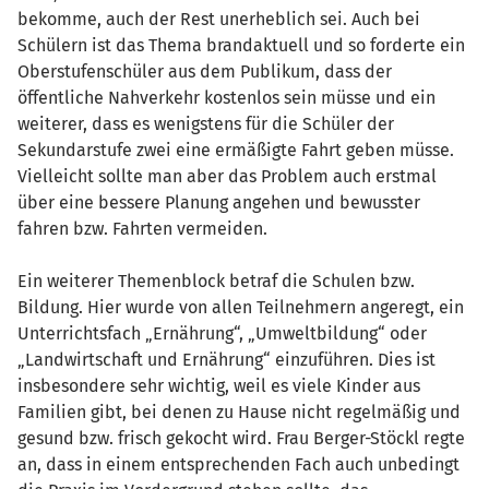
bekomme, auch der Rest unerheblich sei. Auch bei
Schülern ist das Thema brandaktuell und so forderte ein
Oberstufenschüler aus dem Publikum, dass der
öffentliche Nahverkehr kostenlos sein müsse und ein
weiterer, dass es wenigstens für die Schüler der
Sekundarstufe zwei eine ermäßigte Fahrt geben müsse.
Vielleicht sollte man aber das Problem auch erstmal
über eine bessere Planung angehen und bewusster
fahren bzw. Fahrten vermeiden.
Ein weiterer Themenblock betraf die Schulen bzw.
Bildung. Hier wurde von allen Teilnehmern angeregt, ein
Unterrichtsfach „Ernährung“, „Umweltbildung“ oder
„Landwirtschaft und Ernährung“ einzuführen. Dies ist
insbesondere sehr wichtig, weil es viele Kinder aus
Familien gibt, bei denen zu Hause nicht regelmäßig und
gesund bzw. frisch gekocht wird. Frau Berger-Stöckl regte
an, dass in einem entsprechenden Fach auch unbedingt