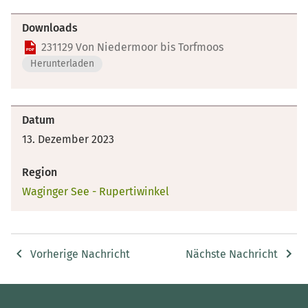
Downloads
231129 Von Niedermoor bis Torfmoos
Herunterladen
Datum
13. Dezember 2023
Region
Waginger See - Rupertiwinkel
Vorherige Nachricht
Nächste Nachricht