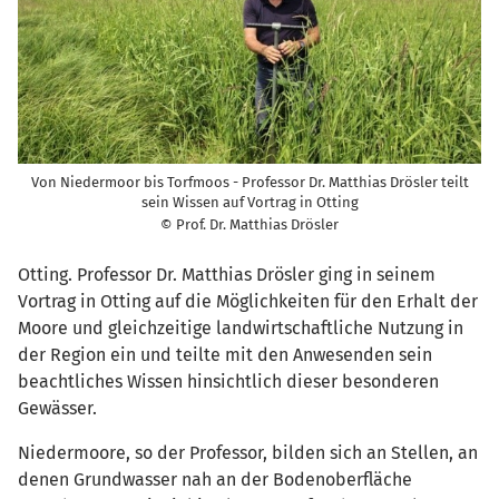
Von Niedermoor bis Torfmoos - Professor Dr. Matthias Drösler teilt
sein Wissen auf Vortrag in Otting
© Prof. Dr. Matthias Drösler
Otting. Professor Dr. Matthias Drösler ging in seinem
Vortrag in Otting auf die Möglichkeiten für den Erhalt der
Moore und gleichzeitige landwirtschaftliche Nutzung in
der Region ein und teilte mit den Anwesenden sein
beachtliches Wissen hinsichtlich dieser besonderen
Gewässer.
Niedermoore, so der Professor, bilden sich an Stellen, an
denen Grundwasser nah an der Bodenoberfläche