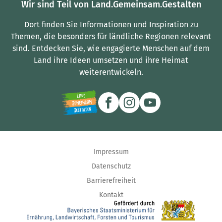
Wir sind Teil von Land.Gemeinsam.Gestalten
Dort finden Sie Informationen und Inspiration zu
Themen, die besonders für ländliche Regionen relevant
sind.
Entdecken Sie, wie engagierte Menschen auf dem
Land ihre Ideen umsetzen und ihre Heimat
weiterentwickeln.
Impressum
Datenschutz
Barrierefreiheit
Kontakt