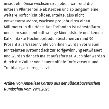
ansiedeln. Diese wachsen nach oben, während die
unteren Pflanzenteile absterben und so langsam eine
weitere Torfschicht bilden. Intakte, also nicht
entwässerte Moore, wachsen pro Jahr circa einen
Millimeter in die Höhe. Der Torfboden ist nährstoffarm
und sehr sauer, enthält wenige Mineralstoffe und keinen
Kalk. Intakte Hochmoorböden bestehen zu rund 90
Prozent aus Wasser. Viele von ihnen wurden vor vielen
Jahrzehnten systematisch zur Torfgewinnung entwässert
und wurden danach meist aufgeforstet. Auch hier werden
durch die Zufuhr von Sauerstoff die Torfe zersetzt und
Treibhausgase freigesetzt.
Artikel von Anneliese Caruso aus der Südostbayerischen
Rundschau vom 29.11.2023