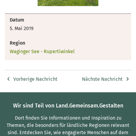
Datum
5. Mai 2019
Region
Waginger See - Rupertiwinkel
Vorherige Nachricht
Nächste Nachricht
Wir sind Teil von Land.Gemeinsam.Gestalten
Dort finden Sie Informationen und Inspiration zu
Themen, die besonders für ländliche Regionen relevant
sind.
Entdecken Sie, wie engagierte Menschen auf dem