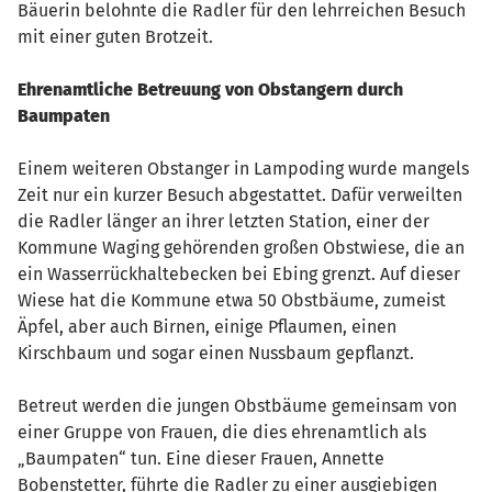
Bäuerin belohnte die Radler für den lehrreichen Besuch
mit einer guten Brotzeit.
Ehrenamtliche Betreuung von Obstangern durch
Baumpaten
Einem weiteren Obstanger in Lampoding wurde mangels
Zeit nur ein kurzer Besuch abgestattet. Dafür verweilten
die Radler länger an ihrer letzten Station, einer der
Kommune Waging gehörenden großen Obstwiese, die an
ein Wasserrückhaltebecken bei Ebing grenzt. Auf dieser
Wiese hat die Kommune etwa 50 Obstbäume, zumeist
Äpfel, aber auch Birnen, einige Pflaumen, einen
Kirschbaum und sogar einen Nussbaum gepflanzt.
Betreut werden die jungen Obstbäume gemeinsam von
einer Gruppe von Frauen, die dies ehrenamtlich als
„Baumpaten“ tun. Eine dieser Frauen, Annette
Bobenstetter, führte die Radler zu einer ausgiebigen