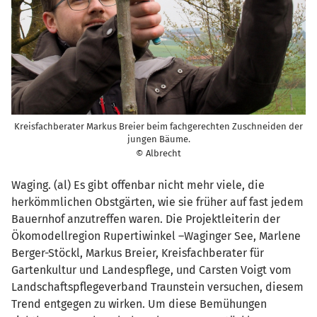
Kreisfachberater Markus Breier beim fachgerechten Zuschneiden der
jungen Bäume.
© Albrecht
Waging. (al) Es gibt offenbar nicht mehr viele, die
herkömmlichen Obstgärten, wie sie früher auf fast jedem
Bauernhof anzutreffen waren. Die Projektleiterin der
Ökomodellregion Rupertiwinkel –Waginger See, Marlene
Berger-Stöckl, Markus Breier, Kreisfachberater für
Gartenkultur und Landespflege, und Carsten Voigt vom
Landschaftspflegeverband Traunstein versuchen, diesem
Trend entgegen zu wirken. Um diese Bemühungen