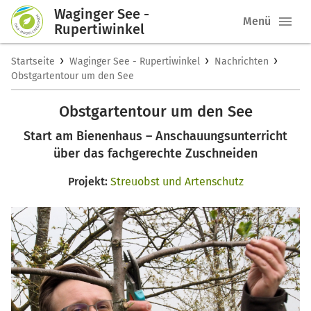
Waginger See -
Menü
Rupertiwinkel
›
›
›
Startseite
Waginger See - Rupertiwinkel
Nachrichten
Obstgartentour um den See
Obstgartentour um den See
Start am Bienenhaus – Anschauungsunterricht
über das fachgerechte Zuschneiden
Projekt:
Streuobst und Artenschutz