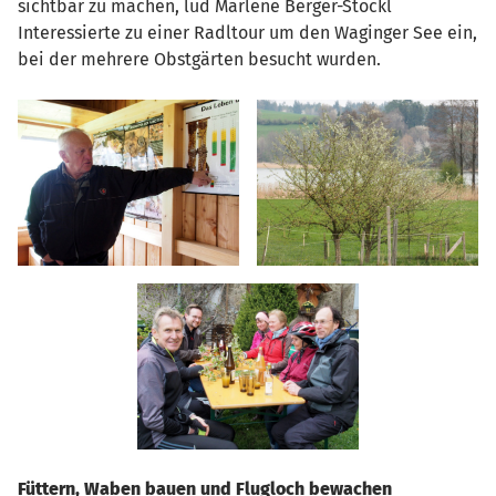
sichtbar zu machen, lud Marlene Berger-Stöckl
Interessierte zu einer Radltour um den Waginger See ein,
bei der mehrere Obstgärten besucht wurden.
Füttern, Waben bauen und Flugloch bewachen