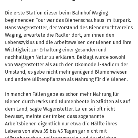
Die erste Station dieser beim Bahnhof Waging
beginnenden Tour war das Bienenschauhaus im Kurpark.
Hans Wagenstetter, der Vorstand des Bienenzuchtvereins
Waging, erwartete die Radler dort, um ihnen den
Lebenszyklus und die Arbeitsweisen der Bienen und ihre
Wichtigkeit zur Erhaltung einer gesunden und
nachhaltigen Natur zu erklären. Beklagt wurde sowohl
von Wagenstetter als auch den Ökomodell-Radlern der
Umstand, es gebe nicht mehr genügend Blumenwiesen
und andere Blütenpflanzen als Nahrung für die Bienen.
In manchen Fällen gebe es schon mehr Nahrung für
Bienen durch Parks und Blumenbeete in Städten als auf
dem Land, sagte Wagenstetter. Laien sei oft nicht
bewusst, meinte der Imker, dass sogenannte
Arbeitsbienen eigentlich nur etwa die Hälfte ihres
Lebens von etwa 35 bis 45 Tagen gar nicht mit