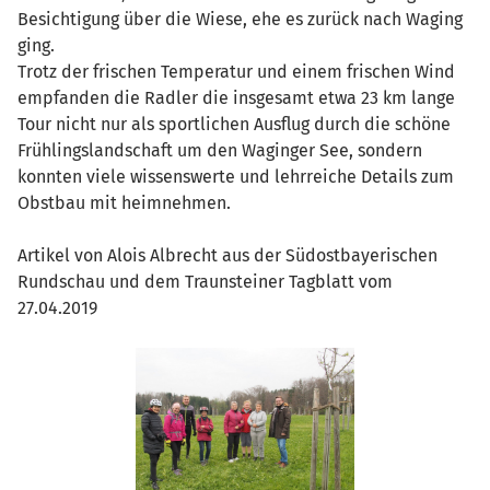
Besichtigung über die Wiese, ehe es zurück nach Waging
ging.
Trotz der frischen Temperatur und einem frischen Wind
empfanden die Radler die insgesamt etwa 23 km lange
Tour nicht nur als sportlichen Ausflug durch die schöne
Frühlingslandschaft um den Waginger See, sondern
konnten viele wissenswerte und lehrreiche Details zum
Obstbau mit heimnehmen.
Artikel von Alois Albrecht aus der Südostbayerischen
Rundschau und dem Traunsteiner Tagblatt vom
27.04.2019