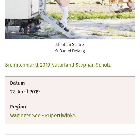
Stephan Scholz
© Daniel Delang
Biomilchmarkt 2019 Naturland Stephan Scholz
Datum
22. April 2019
Region
Waginger See - Rupertiwinkel