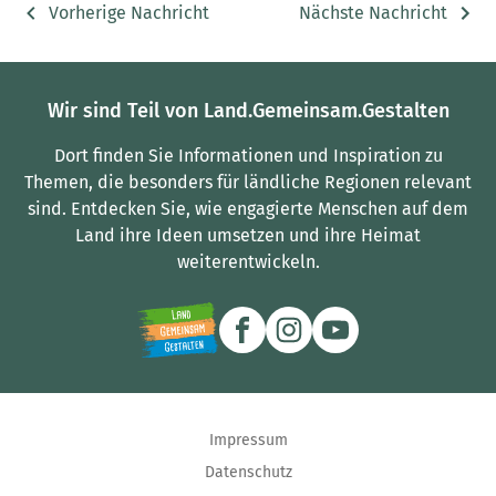
Vorherige Nachricht
Nächste Nachricht
Wir sind Teil von Land.Gemeinsam.Gestalten
Dort finden Sie Informationen und Inspiration zu
Themen, die besonders für ländliche Regionen relevant
sind.
Entdecken Sie, wie engagierte Menschen auf dem
Land ihre Ideen umsetzen und ihre Heimat
weiterentwickeln.
Impressum
Datenschutz