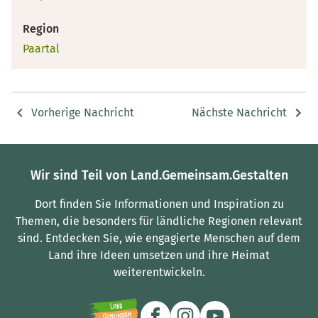
Region
Paartal
Vorherige Nachricht
Nächste Nachricht
Wir sind Teil von Land.Gemeinsam.Gestalten
Dort finden Sie Informationen und Inspiration zu
Themen, die besonders für ländliche Regionen relevant
sind.
Entdecken Sie, wie engagierte Menschen auf dem
Land ihre Ideen umsetzen und ihre Heimat
weiterentwickeln.