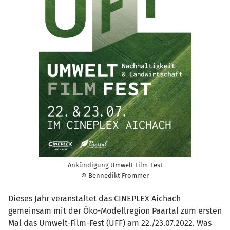
Ankündigung Umwelt Film-Fest
© Bennedikt Frommer
Dieses Jahr veranstaltet das CINEPLEX Aichach
gemeinsam mit der Öko-Modellregion Paartal zum ersten
Mal das Umwelt-Film-Fest (UFF) am 22./23.07.2022. Was