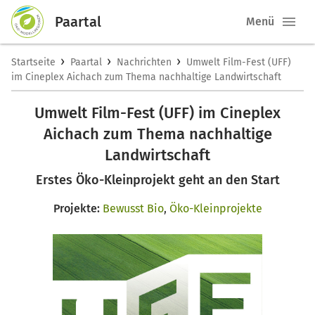
Paartal
Menü
›
›
›
Startseite
Paartal
Nachrichten
Umwelt Film-Fest (UFF)
im Cineplex Aichach zum Thema nachhaltige Landwirtschaft
Umwelt Film-Fest (UFF) im Cineplex
Aichach zum Thema nachhaltige
Landwirtschaft
Erstes Öko-Kleinprojekt geht an den Start
Projekte:
Bewusst Bio
,
Öko-Kleinprojekte