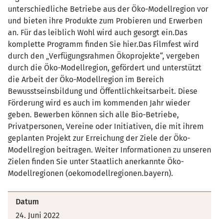
unterschiedliche Betriebe aus der Öko-Modellregion vor
und bieten ihre Produkte zum Probieren und Erwerben
an. Für das leiblich Wohl wird auch gesorgt ein.Das
komplette Programm finden Sie hier.Das Filmfest wird
durch den „Verfügungsrahmen Ökoprojekte“, vergeben
durch die Öko-Modellregion, gefördert und unterstützt
die Arbeit der Öko-Modellregion im Bereich
Bewusstseinsbildung und Öffentlichkeitsarbeit. Diese
Förderung wird es auch im kommenden Jahr wieder
geben. Bewerben können sich alle Bio-Betriebe,
Privatpersonen, Vereine oder Initiativen, die mit ihrem
geplanten Projekt zur Erreichung der Ziele der Öko-
Modellregion beitragen. Weiter Informationen zu unseren
Zielen finden Sie unter Staatlich anerkannte Öko-
Modellregionen (oekomodellregionen.bayern).
Datum
24. Juni 2022