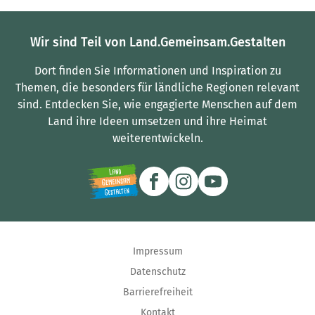
Wir sind Teil von Land.Gemeinsam.Gestalten
Dort finden Sie Informationen und Inspiration zu
Themen, die besonders für ländliche Regionen relevant
sind.
Entdecken Sie, wie engagierte Menschen auf dem
Land ihre Ideen umsetzen und ihre Heimat
weiterentwickeln.
Impressum
Datenschutz
Barrierefreiheit
Kontakt