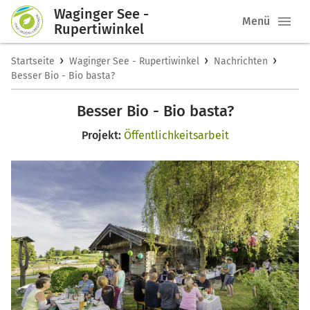
Waginger See -
Menü
Rupertiwinkel
›
›
›
Startseite
Waginger See - Rupertiwinkel
Nachrichten
Besser Bio - Bio basta?
Besser Bio - Bio basta?
Projekt:
Öffentlichkeitsarbeit