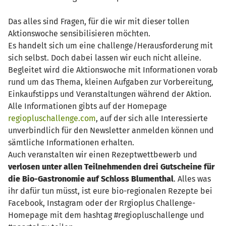
Das alles sind Fragen, für die wir mit dieser tollen
Aktionswoche sensibilisieren möchten.
Es handelt sich um eine challenge/Herausforderung mit
sich selbst. Doch dabei lassen wir euch nicht alleine.
Begleitet wird die Aktionswoche mit Informationen vorab
rund um das Thema, kleinen Aufgaben zur Vorbereitung,
Einkaufstipps und Veranstaltungen während der Aktion.
Alle Informationen gibts auf der Homepage
regiopluschallenge.com
, auf der sich alle Interessierte
unverbindlich für den Newsletter anmelden können und
sämtliche Informationen erhalten.
Auch veranstalten wir einen Rezeptwettbewerb und
verlosen unter allen Teilnehmenden drei Gutscheine für
die Bio-Gastronomie auf Schloss Blumenthal
. Alles was
ihr dafür tun müsst, ist eure bio-regionalen Rezepte bei
Facebook, Instagram oder der Rrgioplus Challenge-
Homepage mit dem hashtag #regiopluschallenge und