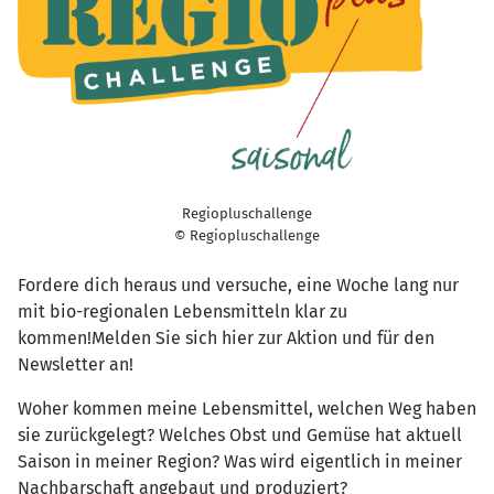
Regiopluschallenge
© Regiopluschallenge
Fordere dich heraus und versuche, eine Woche lang nur
mit bio-regionalen Lebensmitteln klar zu
kommen!Melden Sie sich hier zur Aktion und für den
Newsletter an!
Woher kommen meine Lebensmittel, welchen Weg haben
sie zurückgelegt? Welches Obst und Gemüse hat aktuell
Saison in meiner Region? Was wird eigentlich in meiner
Nachbarschaft angebaut und produziert?