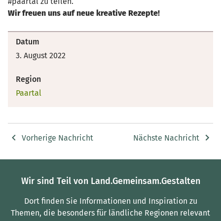
#paartal zu teilen.
Wir freuen uns auf neue kreative Rezepte!
Datum
3. August 2022
Region
Paartal
Vorherige Nachricht
Nächste Nachricht
Wir sind Teil von Land.Gemeinsam.Gestalten
Dort finden Sie Informationen und Inspiration zu
Themen, die besonders für ländliche Regionen relevant