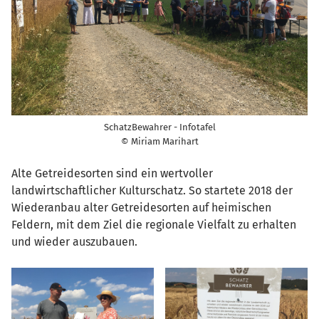
SchatzBewahrer - Infotafel
© Miriam Marihart
Alte Getreidesorten sind ein wertvoller
landwirtschaftlicher Kulturschatz. So startete 2018 der
Wiederanbau alter Getreidesorten auf heimischen
Feldern, mit dem Ziel die regionale Vielfalt zu erhalten
und wieder auszubauen.