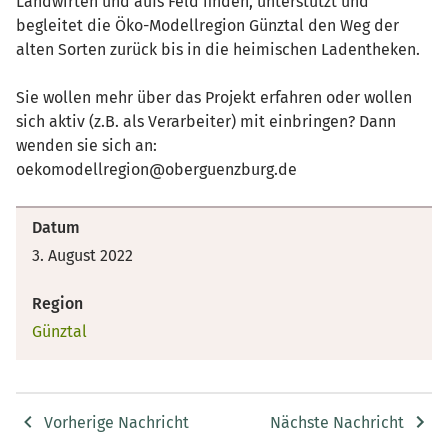
Landwirten und aufs Feld finden, unterstützt und
begleitet die Öko-Modellregion Günztal den Weg der
alten Sorten zurück bis in die heimischen Ladentheken.
Sie wollen mehr über das Projekt erfahren oder wollen
sich aktiv (z.B. als Verarbeiter) mit einbringen? Dann
wenden sie sich an:
oekomodellregion@oberguenzburg.de
Datum
3. August 2022
Region
Günztal
Vorherige Nachricht
Nächste Nachricht