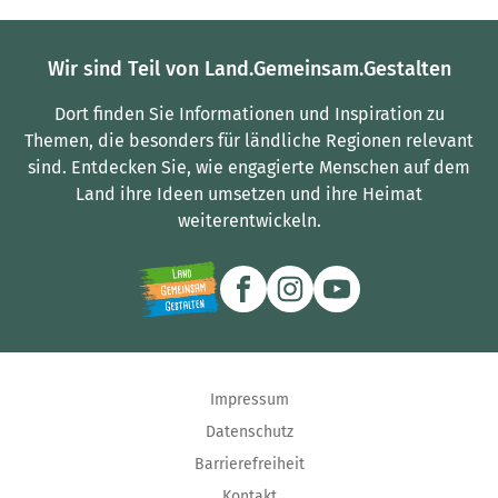
Wir sind Teil von Land.Gemeinsam.Gestalten
Dort finden Sie Informationen und Inspiration zu
Themen, die besonders für ländliche Regionen relevant
sind.
Entdecken Sie, wie engagierte Menschen auf dem
Land ihre Ideen umsetzen und ihre Heimat
weiterentwickeln.
Impressum
Datenschutz
Barrierefreiheit
Kontakt