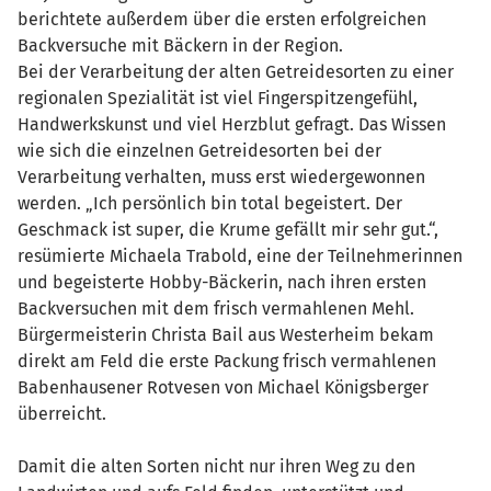
berichtete außerdem über die ersten erfolgreichen
Backversuche mit Bäckern in der Region.
Bei der Verarbeitung der alten Getreidesorten zu einer
regionalen Spezialität ist viel Fingerspitzengefühl,
Handwerkskunst und viel Herzblut gefragt. Das Wissen
wie sich die einzelnen Getreidesorten bei der
Verarbeitung verhalten, muss erst wiedergewonnen
werden. „Ich persönlich bin total begeistert. Der
Geschmack ist super, die Krume gefällt mir sehr gut.“,
resümierte Michaela Trabold, eine der Teilnehmerinnen
und begeisterte Hobby-Bäckerin, nach ihren ersten
Backversuchen mit dem frisch vermahlenen Mehl.
Bürgermeisterin Christa Bail aus Westerheim bekam
direkt am Feld die erste Packung frisch vermahlenen
Babenhausener Rotvesen von Michael Königsberger
überreicht.
Damit die alten Sorten nicht nur ihren Weg zu den