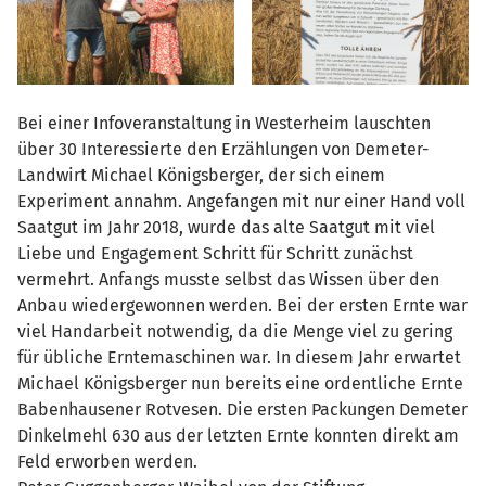
Bei einer Infoveranstaltung in Westerheim lauschten
über 30 Interessierte den Erzählungen von Demeter-
Landwirt Michael Königsberger, der sich einem
Experiment annahm. Angefangen mit nur einer Hand voll
Saatgut im Jahr 2018, wurde das alte Saatgut mit viel
Liebe und Engagement Schritt für Schritt zunächst
vermehrt. Anfangs musste selbst das Wissen über den
Anbau wiedergewonnen werden. Bei der ersten Ernte war
viel Handarbeit notwendig, da die Menge viel zu gering
für übliche Erntemaschinen war. In diesem Jahr erwartet
Michael Königsberger nun bereits eine ordentliche Ernte
Babenhausener Rotvesen. Die ersten Packungen Demeter
Dinkelmehl 630 aus der letzten Ernte konnten direkt am
Feld erworben werden.