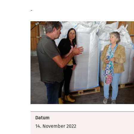
-
Datum
14. November 2022