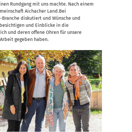
leinen Rundgang mit uns machte. Nach einem
emeinschaft Aichacher Land.Bei
o-Branche diskutiert und Wünsche und
besichtigen und Einblicke in die
ich und deren offene Ohren für unsere
 Arbeit gegeben haben.