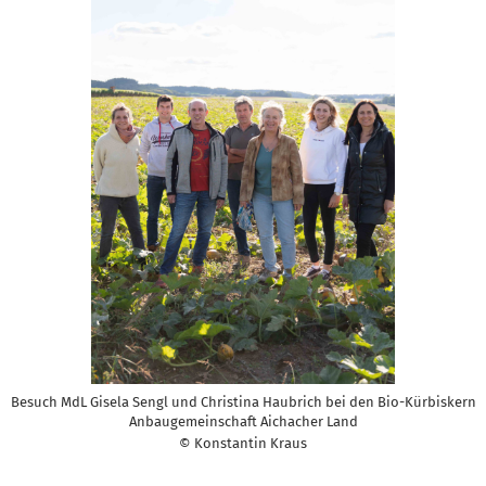
Besuch MdL Gisela Sengl und Christina Haubrich bei den Bio-Kürbiskern
Anbaugemeinschaft Aichacher Land
© Konstantin Kraus