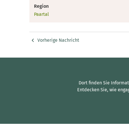
Region
Paartal
Vorherige Nachricht
Dort finden Sie Informa
Entdecken Sie, wie enga