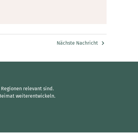
Nächste Nachricht
 Regionen relevant sind.
Heimat weiterentwickeln.