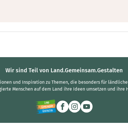
Wir sind Teil von Land.Gemeinsam.Gestalten
tionen und Inspiration zu Themen, die besonders für ländliche
gierte Menschen auf dem Land ihre Ideen umsetzen und ihre 