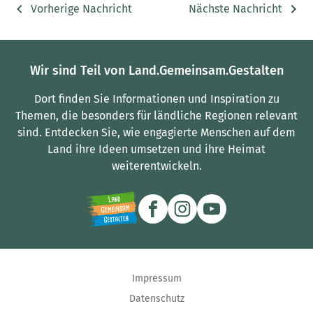
Vorherige Nachricht
Nächste Nachricht
Wir sind Teil von Land.Gemeinsam.Gestalten
Dort finden Sie Informationen und Inspiration zu
Themen, die besonders für ländliche Regionen relevant
sind.
Entdecken Sie, wie engagierte Menschen auf dem
Land ihre Ideen umsetzen und ihre Heimat
weiterentwickeln.
Impressum
Datenschutz