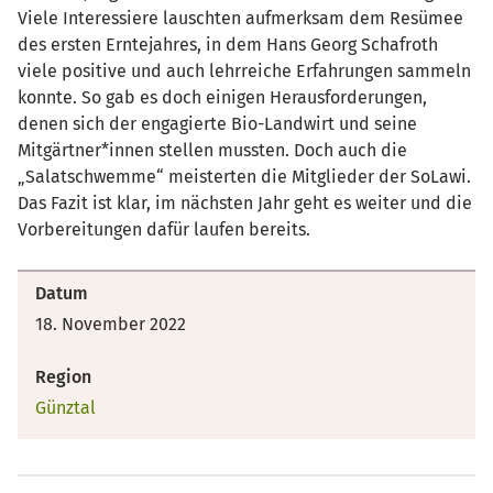
Viele Interessiere lauschten aufmerksam dem Resümee
des ersten Erntejahres, in dem Hans Georg Schafroth
viele positive und auch lehrreiche Erfahrungen sammeln
konnte. So gab es doch einigen Herausforderungen,
denen sich der engagierte Bio-Landwirt und seine
Mitgärtner*innen stellen mussten. Doch auch die
„Salatschwemme“ meisterten die Mitglieder der SoLawi.
Das Fazit ist klar, im nächsten Jahr geht es weiter und die
Vorbereitungen dafür laufen bereits.
Datum
18. November 2022
Region
Günztal