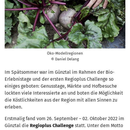
Öko-Modellregionen
© Daniel Delang
Im Spätsommer war im Günztal im Rahmen der Bio-
Erlebnistage und der ersten Regioplus Challenge so
einiges geboten: Genusstage, Märkte und Hofbesuche
lockten viele Interessierte an und boten die Möglichkeit
die Köstlichkeiten aus der Region mit allen Sinnen zu
erleben.
Erstmalig fand vom 26. September – 02. Oktober 2022 im
Günztal die
Regioplus Challenge
statt. Unter dem Motto