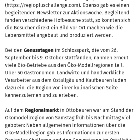
(https://regiopluschallenge.com). Ebenso gab es einen
begleitenden Newsletter zur Aktionswoche. Begleitend
fanden verschiedene Hofbesuche statt, so konnten sich
die Besucher direkt ein Bild vor Ort machen wie die
Lebensmittel angebaut und produziert werden.
Bei den
Genusstagen
im Schlosspark, die vom 26.
September bis 9. Oktober stattfanden, nahmen erneut
viele Bio-Betriebe aus den Öko-Modellregionen teil.
Über 50 Gastronomen, Landwirte und handwerkliche
Verarbeiter aus dem Ostallgäu und Kaufbeuren luden
dazu ein, die Region von ihrer kulinarischen Seite
kennenzulernen und zu erleben.
Auf dem
Regionalmarkt
in Ottobeuren war am Stand der
Ökomodellregion von Samstag früh bis Nachmittag viel
geboten: Neben allgemeinen Informationen über die
Öko-Modellregion gab es Informationen zur ersten