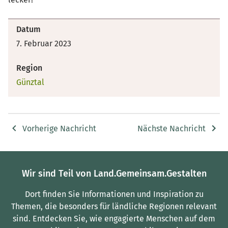
Datum
7. Februar 2023
Region
Günztal
Vorherige Nachricht
Nächste Nachricht
Wir sind Teil von Land.Gemeinsam.Gestalten
Dort finden Sie Informationen und Inspiration zu
Themen, die besonders für ländliche Regionen relevant
sind.
Entdecken Sie, wie engagierte Menschen auf dem