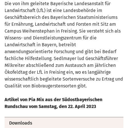
Die von ihm geleitete Bayerische Landesanstalt für
Landwirtschaft (LfL) ist eine Landesbehörde im
Geschäftsbereich des Bayerischen Staatsministeriums
für Ernährung, Landwirtschaft und Forsten mit Sitz am
Campus Weihenstephan in Freising. Sie versteht sich als
Wissens- und Dienstleistungszentrum für die
Landwirtschaft in Bayern, betreibt
anwendungsorientierte Forschung und gibt bei Bedarf
fachliche Hilfestellung. Sedlmayer lud Geschäftsführer
Milkreiter abschließend zum Austausch am jährlichen
Ökofeldtag der LfL in Freising ein, wo es langjährige
wissenschaftlich begleitete Sortenversuche zu Ertrag und
Qualität von Biobraugerstensorten gibt.
Artikel von Pia Mix aus der Südostbayerischen
Rundschau vom Samstag, den 22. April 2023
Downloads