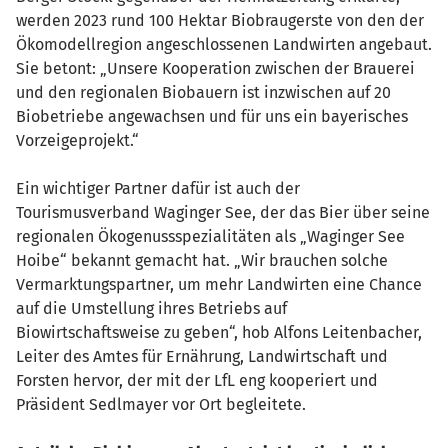
werden 2023 rund 100 Hektar Biobraugerste von den der
Ökomodellregion angeschlossenen Landwirten angebaut.
Sie betont: „Unsere Kooperation zwischen der Brauerei
und den regionalen Biobauern ist inzwischen auf 20
Biobetriebe angewachsen und für uns ein bayerisches
Vorzeigeprojekt.“
Ein wichtiger Partner dafür ist auch der
Tourismusverband Waginger See, der das Bier über seine
regionalen Ökogenussspezialitäten als „Waginger See
Hoibe“ bekannt gemacht hat. „Wir brauchen solche
Vermarktungspartner, um mehr Landwirten eine Chance
auf die Umstellung ihres Betriebs auf
Biowirtschaftsweise zu geben“, hob Alfons Leitenbacher,
Leiter des Amtes für Ernährung, Landwirtschaft und
Forsten hervor, der mit der LfL eng kooperiert und
Präsident Sedlmayer vor Ort begleitete.