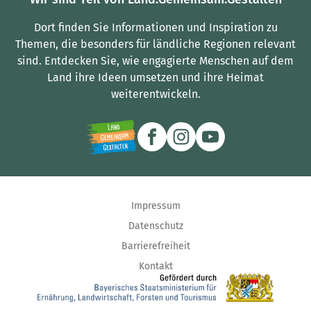
Dort finden Sie Informationen und Inspiration zu
Themen, die besonders für ländliche Regionen relevant
sind.
Entdecken Sie, wie engagierte Menschen auf dem
Land ihre Ideen umsetzen und ihre Heimat
weiterentwickeln.
Impressum
Datenschutz
Barrierefreiheit
Kontakt