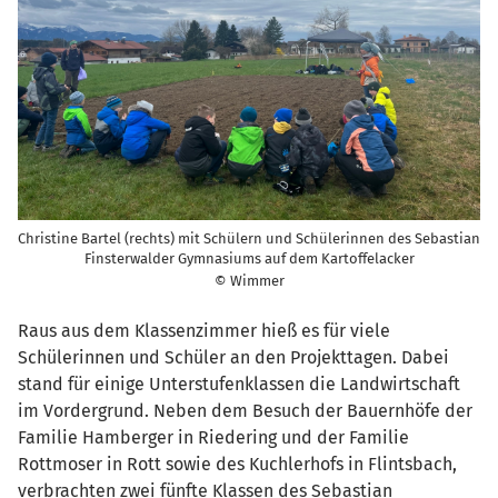
Christine Bartel (rechts) mit Schülern und Schülerinnen des Sebastian
Finsterwalder Gymnasiums auf dem Kartoffelacker
© Wimmer
Raus aus dem Klassenzimmer hieß es für viele
Schülerinnen und Schüler an den Projekttagen. Dabei
stand für einige Unterstufenklassen die Landwirtschaft
im Vordergrund. Neben dem Besuch der Bauernhöfe der
Familie Hamberger in Riedering und der Familie
Rottmoser in Rott sowie des Kuchlerhofs in Flintsbach,
verbrachten zwei fünfte Klassen des Sebastian