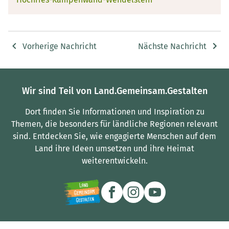
Vorherige Nachricht
Nächste Nachricht
Wir sind Teil von Land.Gemeinsam.Gestalten
Dort finden Sie Informationen und Inspiration zu
Themen, die besonders für ländliche Regionen relevant
sind.
Entdecken Sie, wie engagierte Menschen auf dem
Land ihre Ideen umsetzen und ihre Heimat
weiterentwickeln.