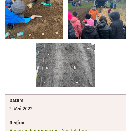
Datum
3. Mai 2023
Region
Hochries-Kampenwand-Wendelstein