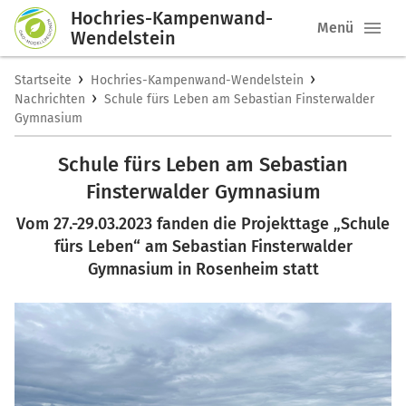
Hochries-Kampenwand-
Menü
Wendelstein
›
›
Startseite
Hochries-Kampenwand-Wendelstein
›
Nachrichten
Schule fürs Leben am Sebastian Finsterwalder
Gymnasium
Schule fürs Leben am Sebastian
Finsterwalder Gymnasium
Vom 27.-29.03.2023 fanden die Projekttage „Schule
fürs Leben“ am Sebastian Finsterwalder
Gymnasium in Rosenheim statt