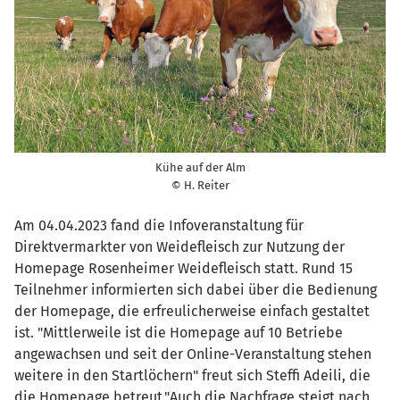
Kühe auf der Alm
© H. Reiter
Am 04.04.2023 fand die Infoveranstaltung für
Direktvermarkter von Weidefleisch zur Nutzung der
Homepage Rosenheimer Weidefleisch statt. Rund 15
Teilnehmer informierten sich dabei über die Bedienung
der Homepage, die erfreulicherweise einfach gestaltet
ist. "Mittlerweile ist die Homepage auf 10 Betriebe
angewachsen und seit der Online-Veranstaltung stehen
weitere in den Startlöchern" freut sich Steffi Adeili, die
die Homepage betreut."Auch die Nachfrage steigt nach