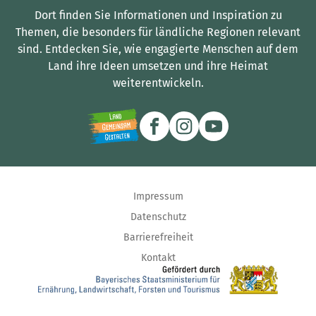
Dort finden Sie Informationen und Inspiration zu
Themen, die besonders für ländliche Regionen relevant
sind.
Entdecken Sie, wie engagierte Menschen auf dem
Land ihre Ideen umsetzen und ihre Heimat
weiterentwickeln.
Impressum
Datenschutz
Barrierefreiheit
Kontakt