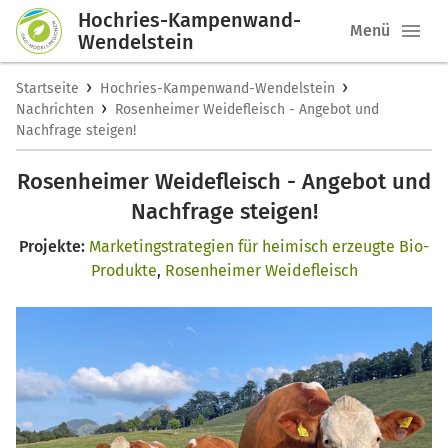
Hochries-Kampenwand-
Menü
Wendelstein
›
›
Startseite
Hochries-Kampenwand-Wendelstein
›
Nachrichten
Rosenheimer Weidefleisch - Angebot und
Nachfrage steigen!
Rosenheimer Weidefleisch - Angebot und
Nachfrage steigen!
Projekte:
Marketingstrategien für heimisch erzeugte Bio-
Produkte
,
Rosenheimer Weidefleisch