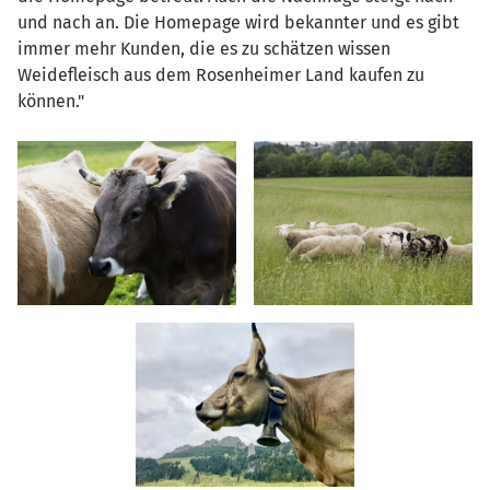
und nach an. Die Homepage wird bekannter und es gibt
immer mehr Kunden, die es zu schätzen wissen
Weidefleisch aus dem Rosenheimer Land kaufen zu
können."