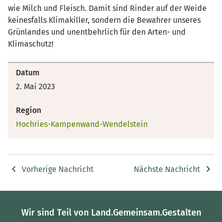
wie Milch und Fleisch. Damit sind Rinder auf der Weide
keinesfalls Klimakiller, sondern die Bewahrer unseres
Grünlandes und unentbehrlich für den Arten- und
Klimaschutz!
Datum
2. Mai 2023
Region
Hochries-Kampenwand-Wendelstein
Vorherige Nachricht
Nächste Nachricht
Wir sind Teil von Land.Gemeinsam.Gestalten