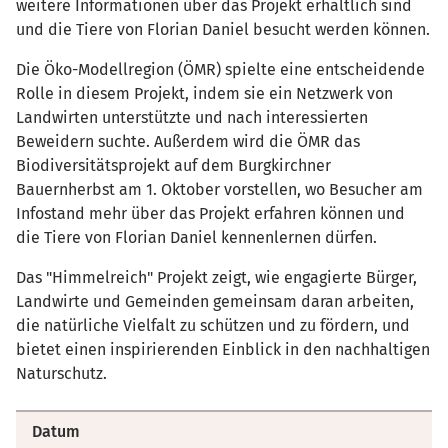
weitere Informationen über das Projekt erhältlich sind
und die Tiere von Florian Daniel besucht werden können.
Die Öko-Modellregion (ÖMR) spielte eine entscheidende
Rolle in diesem Projekt, indem sie ein Netzwerk von
Landwirten unterstützte und nach interessierten
Beweidern suchte. Außerdem wird die ÖMR das
Biodiversitätsprojekt auf dem Burgkirchner
Bauernherbst am 1. Oktober vorstellen, wo Besucher am
Infostand mehr über das Projekt erfahren können und
die Tiere von Florian Daniel kennenlernen dürfen.
Das "Himmelreich" Projekt zeigt, wie engagierte Bürger,
Landwirte und Gemeinden gemeinsam daran arbeiten,
die natürliche Vielfalt zu schützen und zu fördern, und
bietet einen inspirierenden Einblick in den nachhaltigen
Naturschutz.
Datum