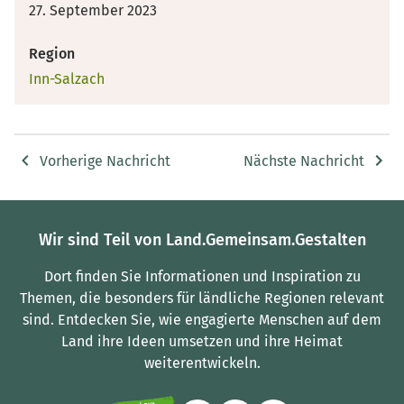
27. September 2023
Region
Inn-Salzach
Vorherige Nachricht
Nächste Nachricht
Wir sind Teil von Land.Gemeinsam.Gestalten
Dort finden Sie Informationen und Inspiration zu
Themen, die besonders für ländliche Regionen relevant
sind.
Entdecken Sie, wie engagierte Menschen auf dem
Land ihre Ideen umsetzen und ihre Heimat
weiterentwickeln.