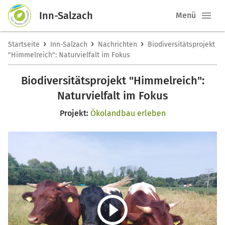
Inn-Salzach
Menü
›
›
›
Startseite
Inn-Salzach
Nachrichten
Biodiversitätsprojekt
"Himmelreich": Naturvielfalt im Fokus
Biodiversitätsprojekt "Himmelreich":
Naturvielfalt im Fokus
Projekt:
Ökolandbau erleben