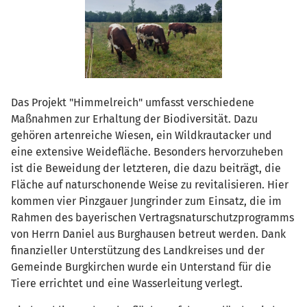
Das Projekt "Himmelreich" umfasst verschiedene
Maßnahmen zur Erhaltung der Biodiversität. Dazu
gehören artenreiche Wiesen, ein Wildkrautacker und
eine extensive Weidefläche. Besonders hervorzuheben
ist die Beweidung der letzteren, die dazu beiträgt, die
Fläche auf naturschonende Weise zu revitalisieren. Hier
kommen vier Pinzgauer Jungrinder zum Einsatz, die im
Rahmen des bayerischen Vertragsnaturschutzprogramms
von Herrn Daniel aus Burghausen betreut werden. Dank
finanzieller Unterstützung des Landkreises und der
Gemeinde Burgkirchen wurde ein Unterstand für die
Tiere errichtet und eine Wasserleitung verlegt.