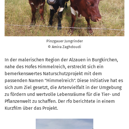
Pinzgauer Jungrinder
© Amira Zaghdoudi
In der malerischen Region der Alzauen in Burgkirchen,
nahe des Hofes Himmelreich, erstreckt sich ein
bemerkenswertes Naturschutzprojekt mit dem
passenden Namen "Himmelreich". Diese Initiative hat es
sich zum Ziel gesetzt, die Artenvielfalt in der Umgebung
zu fördern und wertvolle Lebensräume für die Tier- und
Pflanzenwelt zu schaffen. Der rfo berichtete in einem
Kurzfilm über das Projekt.