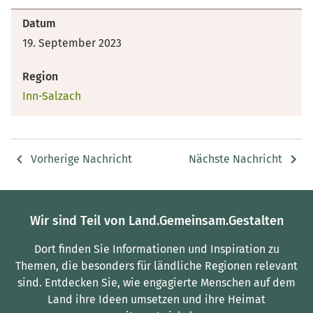
Datum
19. September 2023
Region
Inn-Salzach
Vorherige Nachricht
Nächste Nachricht
Wir sind Teil von Land.Gemeinsam.Gestalten
Dort finden Sie Informationen und Inspiration zu
Themen, die besonders für ländliche Regionen relevant
sind.
Entdecken Sie, wie engagierte Menschen auf dem
Land ihre Ideen umsetzen und ihre Heimat