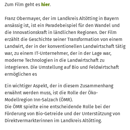
Zum Film geht es
hier
.
Franz Obermayer, der im Landkreis Altötting in Bayern
ansässig ist, ist ein Paradebeispiel für den Wandel und
die Innovationskraft in ländlichen Regionen. Der Film
erzählt die Geschichte seiner Transformation von einem
Landwirt, der in der konventionellen Landwirtschaft tätig
war, zu einem IT-Unternehmer, der in der Lage war,
moderne Technologien in die Landwirtschaft zu
integrieren. Die Umstellung auf Bio und Feldwirtschaft
ermöglichen es
Ein wichtiger Aspekt, der in diesem Zusammenhang
erwähnt werden muss, ist die Rolle der Öko-
Modellregion Inn-Salzach (ÖMR).
Die ÖMR spielte eine entscheidende Rolle bei der
Förderung von Bio-Getreide und der Unterstützung von
Direktvermarkterinnen im Landkreis Altötting.