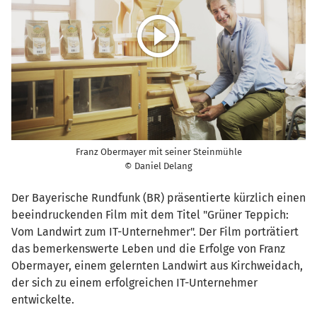
Franz Obermayer mit seiner Steinmühle
© Daniel Delang
Der Bayerische Rundfunk (BR) präsentierte kürzlich einen
beeindruckenden Film mit dem Titel "Grüner Teppich:
Vom Landwirt zum IT-Unternehmer". Der Film porträtiert
das bemerkenswerte Leben und die Erfolge von Franz
Obermayer, einem gelernten Landwirt aus Kirchweidach,
der sich zu einem erfolgreichen IT-Unternehmer
entwickelte.