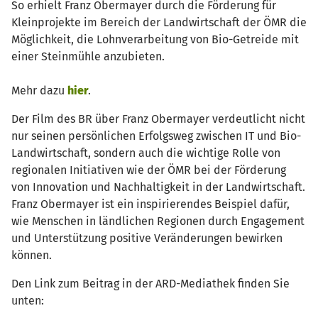
So erhielt Franz Obermayer durch die Förderung für
Kleinprojekte im Bereich der Landwirtschaft der ÖMR die
Möglichkeit, die Lohnverarbeitung von Bio-Getreide mit
einer Steinmühle anzubieten.
Mehr dazu
hier
.
Der Film des BR über Franz Obermayer verdeutlicht nicht
nur seinen persönlichen Erfolgsweg zwischen IT und Bio-
Landwirtschaft, sondern auch die wichtige Rolle von
regionalen Initiativen wie der ÖMR bei der Förderung
von Innovation und Nachhaltigkeit in der Landwirtschaft.
Franz Obermayer ist ein inspirierendes Beispiel dafür,
wie Menschen in ländlichen Regionen durch Engagement
und Unterstützung positive Veränderungen bewirken
können.
Den Link zum Beitrag in der ARD-Mediathek finden Sie
unten: