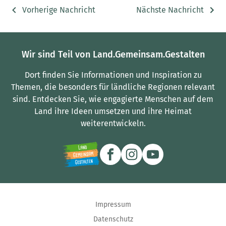
Vorherige Nachricht
Nächste Nachricht
Wir sind Teil von Land.Gemeinsam.Gestalten
Dort finden Sie Informationen und Inspiration zu
Themen, die besonders für ländliche Regionen relevant
sind.
Entdecken Sie, wie engagierte Menschen auf dem
Land ihre Ideen umsetzen und ihre Heimat
weiterentwickeln.
Impressum
Datenschutz