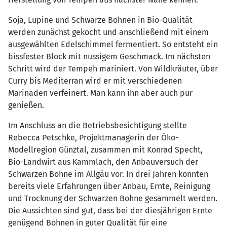
Soja, Lupine und Schwarze Bohnen in Bio-Qualität
werden zunächst gekocht und anschließend mit einem
ausgewählten Edelschimmel fermentiert. So entsteht ein
bissfester Block mit nussigem Geschmack. Im nächsten
Schritt wird der Tempeh mariniert. Von Wildkräuter, über
Curry bis Mediterran wird er mit verschiedenen
Marinaden verfeinert. Man kann ihn aber auch pur
genießen.
Im Anschluss an die Betriebsbesichtigung stellte
Rebecca Petschke, Projektmanagerin der Öko-
Modellregion Günztal, zusammen mit Konrad Specht,
Bio-Landwirt aus Kammlach, den Anbauversuch der
Schwarzen Bohne im Allgäu vor. In drei Jahren konnten
bereits viele Erfahrungen über Anbau, Ernte, Reinigung
und Trocknung der Schwarzen Bohne gesammelt werden.
Die Aussichten sind gut, dass bei der diesjährigen Ernte
genügend Bohnen in guter Qualität für eine