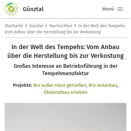
Günztal
Menü
›
›
›
Startseite
Günztal
Nachrichten
In der Welt des Tempehs:
Vom Anbau über die Herstellung bis zur Verkostung
In der Welt des Tempehs: Vom Anbau
über die Herstellung bis zur Verkostung
Großes Interesse an Betriebsführung in der
Tempehmanufaktur
Projekte:
Bio außer Haus genießen
,
Bio-Ackerbau
,
Ökolandbau erleben