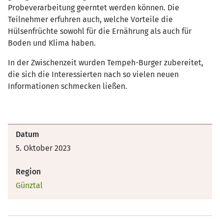
Probeverarbeitung geerntet werden können. Die
Teilnehmer erfuhren auch, welche Vorteile die
Hülsenfrüchte sowohl für die Ernährung als auch für
Boden und Klima haben.
In der Zwischenzeit wurden Tempeh-Burger zubereitet,
die sich die Interessierten nach so vielen neuen
Informationen schmecken ließen.
Datum
5. Oktober 2023
Region
Günztal