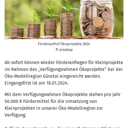
Förderaufruf Ökoprojekte 2024
© pixabay
Ab sofort können wieder Förderanfragen für Kleinprojekte
im Rahmen des „Verfügungsrahmen Ökoprojekte“ bei der
Öko-Modellregion Günztal eingereicht werden.
Eingangsfrist ist am 18.01.2024.
Mit dem Verfügungsrahmen Ökoprojekte stehen pro Jahr
50.000 € Fördermittel für die Umsetzung von
Kleinprojekten in unserer Öko-Modellregion zur
Verfügung.