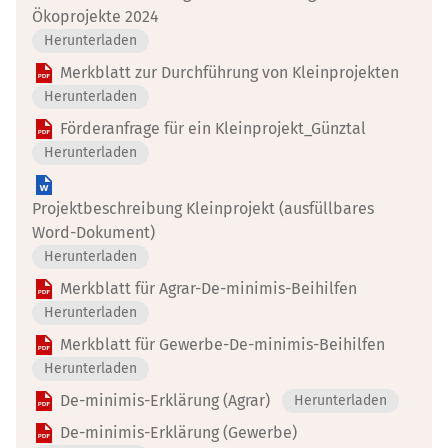
Ökoprojekte 2024
Herunterladen
Merkblatt zur Durchführung von Kleinprojekten
Herunterladen
Förderanfrage für ein Kleinprojekt_Günztal
Herunterladen
Projektbeschreibung Kleinprojekt (ausfüllbares
Word-Dokument)
Herunterladen
Merkblatt für Agrar-De-minimis-Beihilfen
Herunterladen
Merkblatt für Gewerbe-De-minimis-Beihilfen
Herunterladen
De-minimis-Erklärung (Agrar)
Herunterladen
De-minimis-Erklärung (Gewerbe)