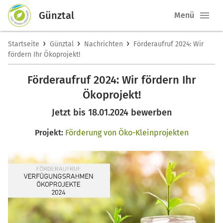
Günztal
Menü
›
›
›
Startseite
Günztal
Nachrichten
Förderaufruf 2024: Wir
fördern Ihr Ökoprojekt!
Förderaufruf 2024: Wir fördern Ihr
Ökoprojekt!
Jetzt bis 18.01.2024 bewerben
Projekt:
Förderung von Öko-Kleinprojekten