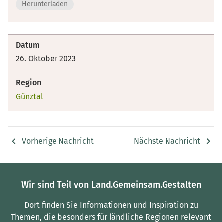
Herunterladen
Datum
26. Oktober 2023
Region
Günztal
Vorherige Nachricht
Nächste Nachricht
Wir sind Teil von Land.Gemeinsam.Gestalten
Dort finden Sie Informationen und Inspiration zu
Themen, die besonders für ländliche Regionen relevant