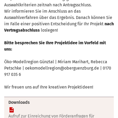
Auswahlkriterien zeitnah nach Antragsschluss.
Wir informieren Sie im Anschluss an das
Auswahlverfahren über das Ergebnis. Danach können Sie
im Falle einer positiven Entscheidung für Ihr Projekt
nach
Vertragsabschluss
loslegen!
Bitte besprechen Sie Ihre Projektidee im Vorfeld mit
uns:
Öko-Modellregion Günztal | Miriam Marihart, Rebecca
Petschke | oekomodellregion@oberguenzburg.de | 0170
917 035 6
Wir freuen uns auf Ihre kreativen Projektideen!
Downloads
Aufruf zur Einreichung von Förderanfragen für