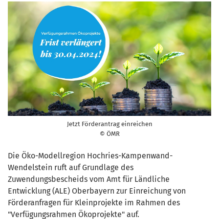
Jetzt Förderantrag einreichen
© ÖMR
Die Öko-Modellregion Hochries-Kampenwand-
Wendelstein ruft auf Grundlage des
Zuwendungsbescheids vom Amt für Ländliche
Entwicklung (ALE) Oberbayern zur Einreichung von
Förderanfragen für Kleinprojekte im Rahmen des
"Verfügungsrahmen Ökoprojekte" auf.