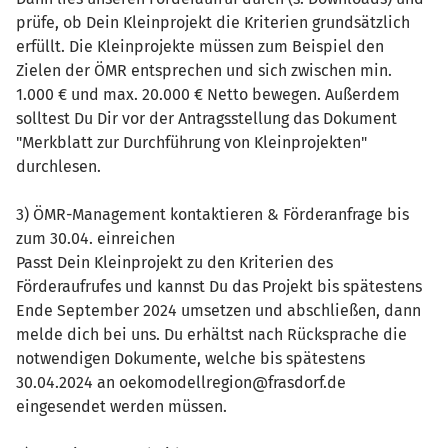
prüfe, ob Dein Kleinprojekt die Kriterien grundsätzlich
erfüllt. Die Kleinprojekte müssen zum Beispiel den
Zielen der ÖMR entsprechen und sich zwischen min.
1.000 € und max. 20.000 € Netto bewegen. Außerdem
solltest Du Dir vor der Antragsstellung das Dokument
"Merkblatt zur Durchführung von Kleinprojekten"
durchlesen.
3) ÖMR-Management kontaktieren & Förderanfrage bis
zum 30.04. einreichen
Passt Dein Kleinprojekt zu den Kriterien des
Förderaufrufes und kannst Du das Projekt bis spätestens
Ende September 2024 umsetzen und abschließen, dann
melde dich bei uns. Du erhältst nach Rücksprache die
notwendigen Dokumente, welche bis spätestens
30.04.2024 an oekomodellregion@frasdorf.de
eingesendet werden müssen.