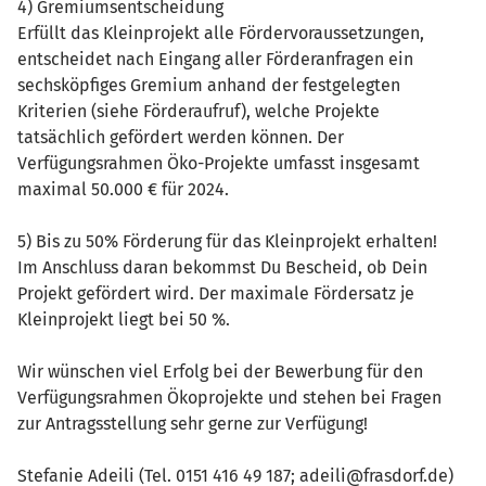
4) Gremiumsentscheidung
Erfüllt das Kleinprojekt alle Fördervoraussetzungen,
entscheidet nach Eingang aller Förderanfragen ein
sechsköpfiges Gremium anhand der festgelegten
Kriterien (siehe Förderaufruf), welche Projekte
tatsächlich gefördert werden können. Der
Verfügungsrahmen Öko-Projekte umfasst insgesamt
maximal 50.000 € für 2024.
5) Bis zu 50% Förderung für das Kleinprojekt erhalten!
Im Anschluss daran bekommst Du Bescheid, ob Dein
Projekt gefördert wird. Der maximale Fördersatz je
Kleinprojekt liegt bei 50 %.
Wir wünschen viel Erfolg bei der Bewerbung für den
Verfügungsrahmen Ökoprojekte und stehen bei Fragen
zur Antragsstellung sehr gerne zur Verfügung!
Stefanie Adeili (Tel. 0151 416 49 187; adeili@frasdorf.de)