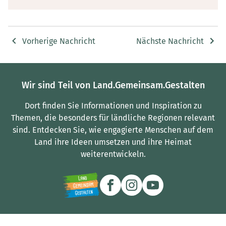
Vorherige Nachricht
Nächste Nachricht
Wir sind Teil von Land.Gemeinsam.Gestalten
Dort finden Sie Informationen und Inspiration zu
Themen, die besonders für ländliche Regionen relevant
sind.
Entdecken Sie, wie engagierte Menschen auf dem
Land ihre Ideen umsetzen und ihre Heimat
weiterentwickeln.