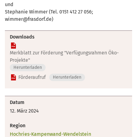
und
Stephanie Wimmer (Tel. 0151 412 27 056;
wimmer@frasdorf.de)
Downloads
Merkblatt zur Förderung "Verfügungsrahmen Öko-
Projekte"
Herunterladen
Förderaufruf
Herunterladen
Datum
12. März 2024
Region
Hochries-Kampenwand-Wendelstein