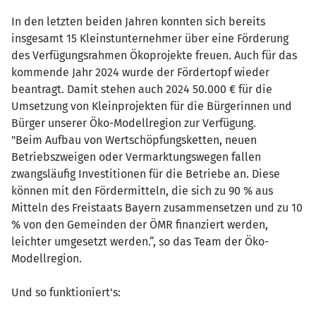
In den letzten beiden Jahren konnten sich bereits
insgesamt 15 Kleinstunternehmer über eine Förderung
des Verfügungsrahmen Ökoprojekte freuen. Auch für das
kommende Jahr 2024 wurde der Fördertopf wieder
beantragt. Damit stehen auch 2024 50.000 € für die
Umsetzung von Kleinprojekten für die Bürgerinnen und
Bürger unserer Öko-Modellregion zur Verfügung.
"Beim Aufbau von Wertschöpfungsketten, neuen
Betriebszweigen oder Vermarktungswegen fallen
zwangsläufig Investitionen für die Betriebe an. Diese
können mit den Fördermitteln, die sich zu 90 % aus
Mitteln des Freistaats Bayern zusammensetzen und zu 10
% von den Gemeinden der ÖMR finanziert werden,
leichter umgesetzt werden.“, so das Team der Öko-
Modellregion.
Und so funktioniert's: