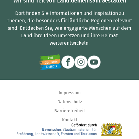
Wir sind Teil von Land.Gemeinsam.Gestalten
Dort finden Sie Informationen und Inspiration zu
Themen, die besonders für ländliche Regionen relevant
sind.
Entdecken Sie, wie engagierte Menschen auf dem
Land ihre Ideen umsetzen und ihre Heimat
weiterentwickeln.
Impressum
Datenschutz
Barrierefreiheit
Kontakt