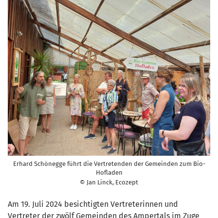
Erhard Schönegge führt die Vertretenden der Gemeinden zum Bio-
Hofladen
© Jan Linck, Ecozept
Am 19. Juli 2024 besichtigten Vertreterinnen und
Vertreter der zwölf Gemeinden des Ampertals im Zuge