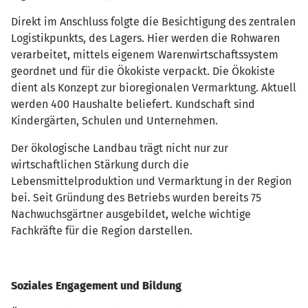
Direkt im Anschluss folgte die Besichtigung des zentralen
Logistikpunkts, des Lagers. Hier werden die Rohwaren
verarbeitet, mittels eigenem Warenwirtschaftssystem
geordnet und für die Ökokiste verpackt. Die Ökokiste
dient als Konzept zur bioregionalen Vermarktung. Aktuell
werden 400 Haushalte beliefert. Kundschaft sind
Kindergärten, Schulen und Unternehmen.
Der ökologische Landbau trägt nicht nur zur
wirtschaftlichen Stärkung durch die
Lebensmittelproduktion und Vermarktung in der Region
bei. Seit Gründung des Betriebs wurden bereits 75
Nachwuchsgärtner ausgebildet, welche wichtige
Fachkräfte für die Region darstellen.
Soziales Engagement und Bildung