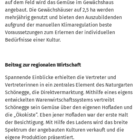
auf dem Feld wird das Gemüse im Gewächshaus
angebaut. Die Gewächshäuser auf 2,5 ha werden
mehrjährig genutzt und bieten den Auszubildenden
aufgrund der manuellen Klimaregulation beste
Voraussetzungen zum Erlernen der individuellen
Bedürfnisse einer Kultur.
Beitrag zur regionalen Wirtschaft
Spannende Einblicke erhielten die Vertreter und
Vertreterinnen in ein zentrales Element des Naturgarten
Schönegge, die Direktvermarktung. Mithilfe eines eigens
entwickelten Warenwirtschaftssystems vertreibt
Schönegge sein Gemüse über den eigenen Hofladen und
die „Ökokiste“. Eben jener Hofladen war der erste Halt
der Besichtigung. Mit Hilfe des Ladens wird das breite
Spektrum der angebauten Kulturen verkauft und die
eigene Produktion präsentiert.