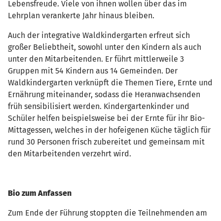
Lebensfreude. Viele von ihnen wollen über das im
Lehrplan verankerte Jahr hinaus bleiben.
Auch der integrative Waldkindergarten erfreut sich
großer Beliebtheit, sowohl unter den Kindern als auch
unter den Mitarbeitenden. Er führt mittlerweile 3
Gruppen mit 54 Kindern aus 14 Gemeinden. Der
Waldkindergarten verknüpft die Themen Tiere, Ernte und
Ernährung miteinander, sodass die Heranwachsenden
früh sensibilisiert werden. Kindergartenkinder und
Schüler helfen beispielsweise bei der Ernte für ihr Bio-
Mittagessen, welches in der hofeigenen Küche täglich für
rund 30 Personen frisch zubereitet und gemeinsam mit
den Mitarbeitenden verzehrt wird.
Bio zum Anfassen
Zum Ende der Führung stoppten die Teilnehmenden am