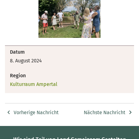
Datum
8. August 2024
Region
Kulturraum Ampertal
Vorherige Nachricht
Nächste Nachricht