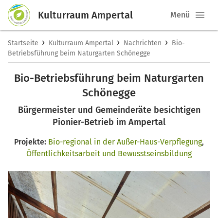
Kulturraum Ampertal
Menü
›
›
›
Startseite
Kulturraum Ampertal
Nachrichten
Bio-
Betriebsführung beim Naturgarten Schönegge
Bio-Betriebsführung beim Naturgarten
Schönegge
Bürgermeister und Gemeinderäte besichtigen
Pionier-Betrieb im Ampertal
Projekte:
Bio-regional in der Außer-Haus-Verpflegung
,
Öffentlichkeitsarbeit und Bewusstseinsbildung