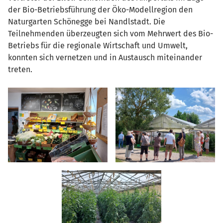
der Bio-Betriebsführung der Öko-Modellregion den
Naturgarten Schönegge bei Nandlstadt. Die
Teilnehmenden überzeugten sich vom Mehrwert des Bio-
Betriebs für die regionale Wirtschaft und Umwelt,
konnten sich vernetzen und in Austausch miteinander
treten.