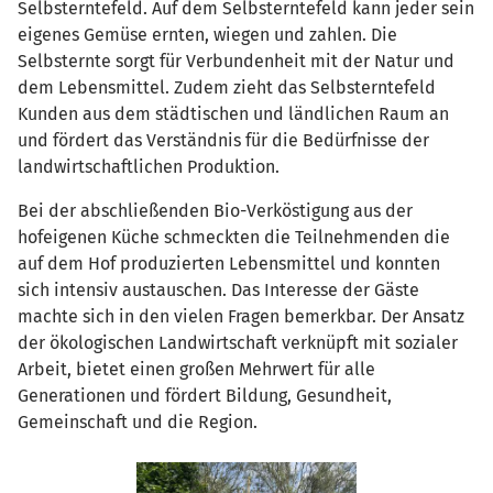
Selbsterntefeld. Auf dem Selbsterntefeld kann jeder sein
eigenes Gemüse ernten, wiegen und zahlen. Die
Selbsternte sorgt für Verbundenheit mit der Natur und
dem Lebensmittel. Zudem zieht das Selbsterntefeld
Kunden aus dem städtischen und ländlichen Raum an
und fördert das Verständnis für die Bedürfnisse der
landwirtschaftlichen Produktion.
Bei der abschließenden Bio-Verköstigung aus der
hofeigenen Küche schmeckten die Teilnehmenden die
auf dem Hof produzierten Lebensmittel und konnten
sich intensiv austauschen. Das Interesse der Gäste
machte sich in den vielen Fragen bemerkbar. Der Ansatz
der ökologischen Landwirtschaft verknüpft mit sozialer
Arbeit, bietet einen großen Mehrwert für alle
Generationen und fördert Bildung, Gesundheit,
Gemeinschaft und die Region.