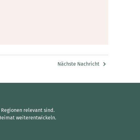
Nächste Nachricht
 Regionen relevant sind.
Heimat weiterentwickeln.