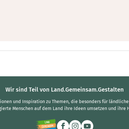
Wir sind Teil von Land.Gemeinsam.Gestalten
tionen und Inspiration zu Themen, die besonders für ländliche
gierte Menschen auf dem Land ihre Ideen umsetzen und ihre 