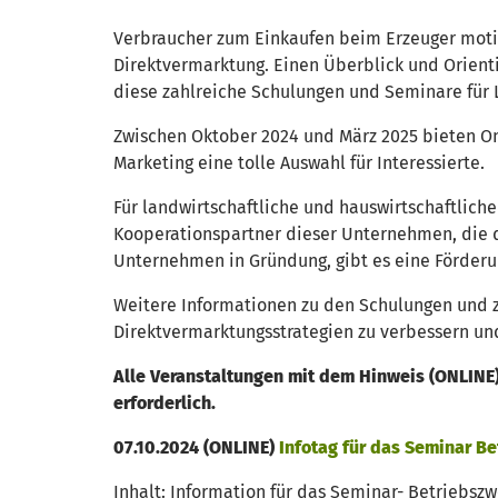
Verbraucher zum Einkaufen beim Erzeuger moti
Direktvermarktung. Einen Überblick und Orienti
diese zahlreiche Schulungen und Seminare für 
Zwischen Oktober 2024 und März 2025 bieten 
Marketing eine tolle Auswahl für Interessierte.
Für landwirtschaftliche und hauswirtschaftlic
Kooperationspartner dieser Unternehmen, die d
Unternehmen in Gründung, gibt es eine Förderu
Weitere Informationen zu den Schulungen und z
Direktvermarktungsstrategien zu verbessern und
Alle Veranstaltungen mit dem Hinweis (ONLINE)
erforderlich.
07.10.2024 (ONLINE)
Infotag für das Seminar B
Inhalt: Information für das Seminar- Betriebs