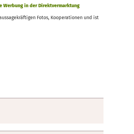
rte Werbung in der Direktvermarktung
aussagekräftigen Fotos, Kooperationen und ist