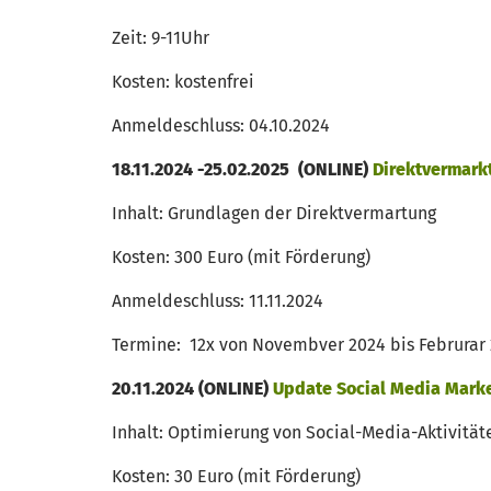
Zeit: 9-11Uhr
Kosten: kostenfrei
Anmeldeschluss: 04.10.2024
18.11.2024 -25.02.2025 (ONLINE)
Direktvermark
Inhalt: Grundlagen der Direktvermartung
Kosten: 300 Euro (mit Förderung)
Anmeldeschluss: 11.11.2024
Termine: 12x von Novembver 2024 bis Februrar
20.11.2024 (ONLINE)
Update Social Media Mark
Inhalt: Optimierung von Social-Media-Aktivität
Kosten: 30 Euro (mit Förderung)