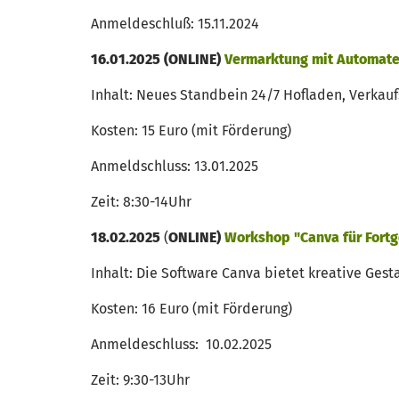
Anmeldeschluß: 15.11.2024
16.01.2025 (ONLINE)
Vermarktung mit Automate
Inhalt: Neues Standbein 24/7 Hofladen, Verkau
Kosten: 15 Euro (mit Förderung)
Anmeldschluss: 13.01.2025
Zeit: 8:30-14Uhr
18.02.2025
(
ONLINE)
Workshop "Canva für Fortg
Inhalt: Die Software Canva bietet kreative Gest
Kosten: 16 Euro (mit Förderung)
Anmeldeschluss: 10.02.2025
Zeit: 9:30-13Uhr