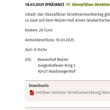
18.03.2025 (PRÄSENZ)
17. Oberpfälzer Direktv
Inhalt: Der Oberpfälzer Direktvermarktertag gib
zu Gast auf dem Mulzer-Hof, einen landwirtscha
Kosten: 20 Euro
Anmeldeschluss: 10.03.2025
Zeit: 9-15Uhr
Ort: Beerenhof Mulzer
Siegenhofener Ring 2
92421 Naabsiegenhof
Downloads
Infoflyer Seminar Direktveramrktung (Nov