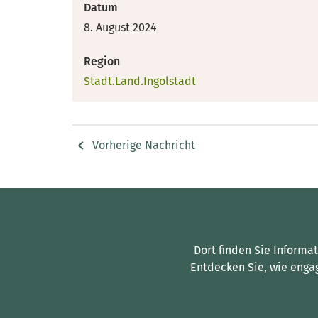
Datum
8. August 2024
Region
Stadt.Land.Ingolstadt
Vorherige Nachricht
Dort finden Sie Informa
Entdecken Sie, wie enga