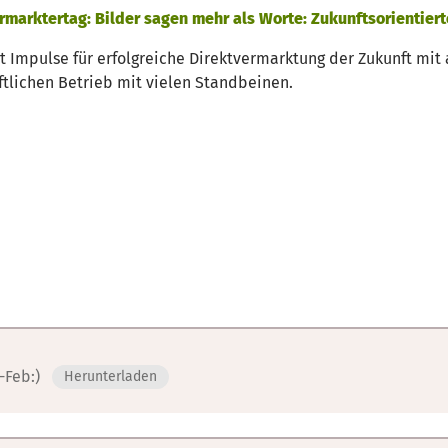
ermarktertag: Bilder sagen mehr als Worte: Zukunftsorientie
t Impulse für erfolgreiche Direktvermarktung der Zukunft mit 
ftlichen Betrieb mit vielen Standbeinen.
-Feb:)
Herunterladen