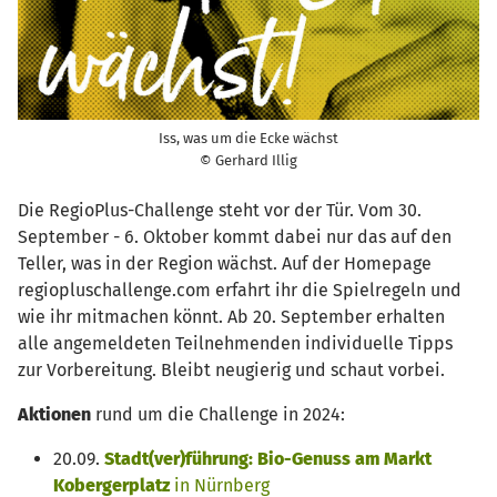
Iss, was um die Ecke wächst
© Gerhard Illig
Die RegioPlus-Challenge steht vor der Tür. Vom 30.
September - 6. Oktober kommt dabei nur das auf den
Teller, was in der Region wächst. Auf der Homepage
regiopluschallenge.com erfahrt ihr die Spielregeln und
wie ihr mitmachen könnt. Ab 20. September erhalten
alle angemeldeten Teilnehmenden individuelle Tipps
zur Vorbereitung. Bleibt neugierig und schaut vorbei.
Aktionen
rund um die Challenge in 2024:
20.09.
Stadt(ver)führung: Bio-Genuss am Markt
Kobergerplatz
in Nürnberg