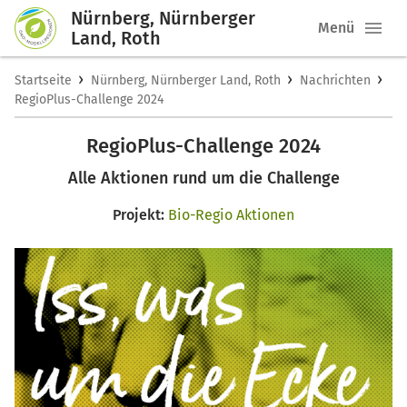
Nürnberg, Nürnberger
Menü
Land, Roth
›
›
›
Startseite
Nürnberg, Nürnberger Land, Roth
Nachrichten
RegioPlus-Challenge 2024
RegioPlus-Challenge 2024
Alle Aktionen rund um die Challenge
Projekt:
Bio-Regio Aktionen