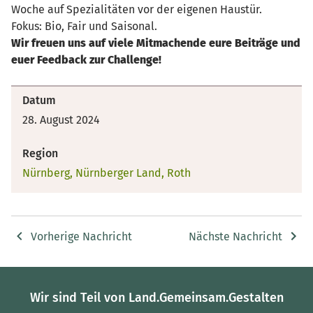
Woche auf Spezialitäten vor der eigenen Haustür.
Fokus: Bio, Fair und Saisonal.
Wir freuen uns auf viele Mitmachende eure Beiträge und
euer Feedback zur Challenge!
Datum
28. August 2024
Region
Nürnberg, Nürnberger Land, Roth
Vorherige Nachricht
Nächste Nachricht
Wir sind Teil von Land.Gemeinsam.Gestalten