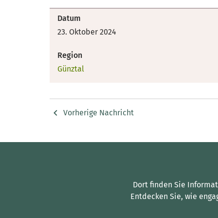
Datum
23. Oktober 2024
Region
Günztal
Vorherige Nachricht
Dort finden Sie Informa
Entdecken Sie, wie enga