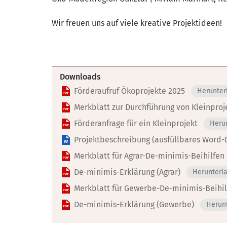
Wir freuen uns auf viele kreative Projektideen!
Downloads
Förderaufruf Ökoprojekte 2025
Herunter
Merkblatt zur Durchführung von Kleinproj
Förderanfrage für ein Kleinprojekt
Heru
Projektbeschreibung (ausfüllbares Word
Merkblatt für Agrar-De-minimis-Beihilfen
De-minimis-Erklärung (Agrar)
Herunterl
Merkblatt für Gewerbe-De-minimis-Beihil
De-minimis-Erklärung (Gewerbe)
Herun