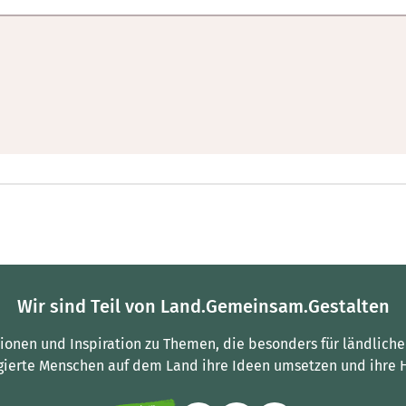
Wir sind Teil von Land.Gemeinsam.Gestalten
tionen und Inspiration zu Themen, die besonders für ländliche
gierte Menschen auf dem Land ihre Ideen umsetzen und ihre 