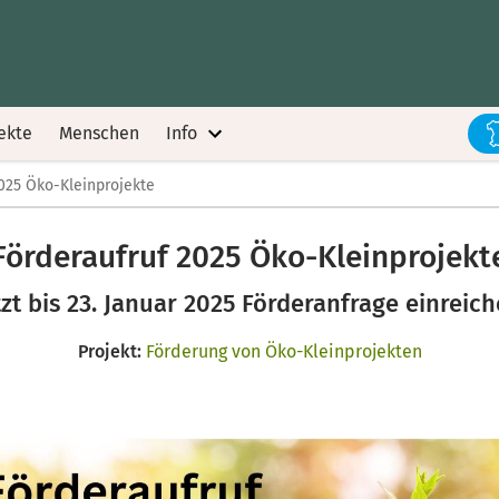
ekte
Menschen
Info
025 Öko-Kleinprojekte
Förderaufruf 2025 Öko-Kleinprojekt
tzt bis 23. Januar 2025 Förderanfrage einreich
Projekt:
Förderung von Öko-Kleinprojekten