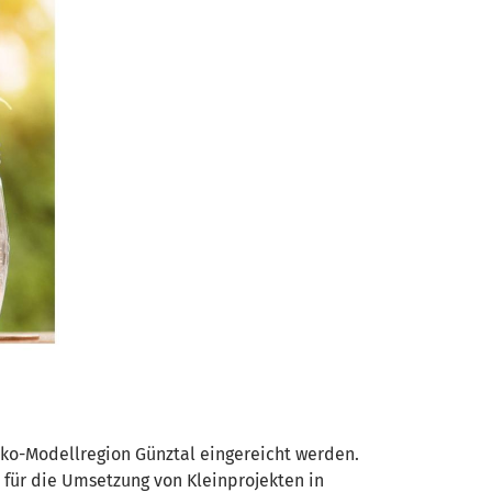
ko-Modellregion Günztal eingereicht werden.
 für die Umsetzung von Kleinprojekten in