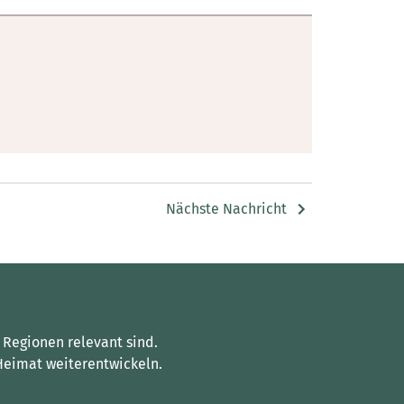
Nächste Nachricht
 Regionen relevant sind.
Heimat weiterentwickeln.