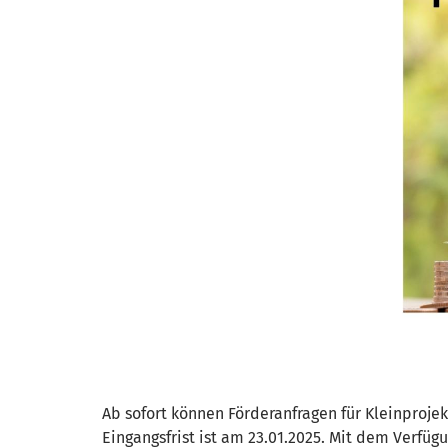
Ab sofort können Förderanfragen für Kleinproj
Eingangsfrist ist am 23.01.2025. Mit dem Verfü