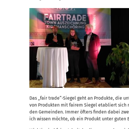
Das „fair trade“-Siegel geht an Produkte, die
von Produkten mit fairem Siegel etabliert sich 
den Gemeinden. Immer öfters finden dabei zwei 
ich wissen möchte, ob ein Produkt unter guten 