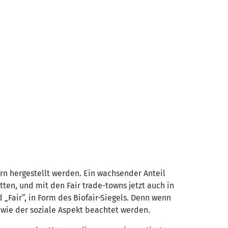
n hergestellt werden. Ein wachsender Anteil
ten, und mit den Fair trade-towns jetzt auch in
„Fair“, in Form des Biofair-Siegels. Denn wenn
 wie der soziale Aspekt beachtet werden.