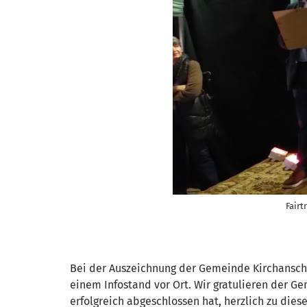
Fair
Bei der Auszeichnung der Gemeinde Kirchansch
einem Infostand vor Ort. Wir gratulieren der G
erfolgreich abgeschlossen hat, herzlich zu dies