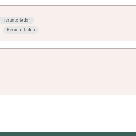
Herunterladen
Herunterladen