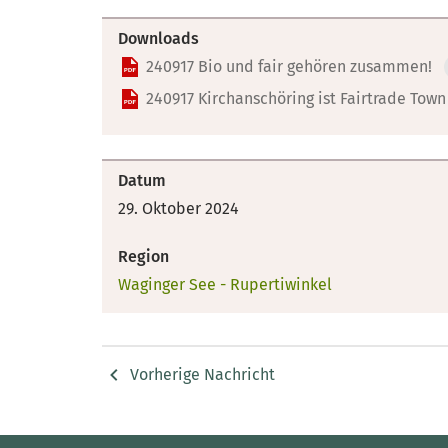
Downloads
240917 Bio und fair gehören zusammen!
240917 Kirchanschöring ist Fairtrade Town
Datum
29. Oktober 2024
Region
Waginger See - Rupertiwinkel
Vorherige Nachricht