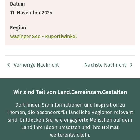
Datum
11. November 2024
Region
Waginger See - Rupertiwinkel
Vorherige Nachricht
Nächste Nachricht
Wir sind Teil von Land.Gemeinsam.Gestalten
Dort finden Sie Informationen und Inspiration zu
Themen, die besonders für ländliche Regionen relevant
sind.
Entdecken Sie, wie engagierte Menschen auf dem
Land ihre Ideen umsetzen und ihre Heimat
weiterentwickeln.