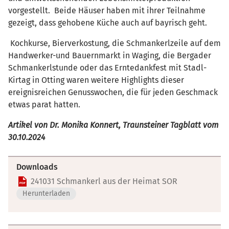
vorgestellt. Beide Häuser haben mit ihrer Teilnahme
gezeigt, dass gehobene Küche auch auf bayrisch geht.
Kochkurse, Bierverkostung, die Schmankerlzeile auf dem
Handwerker-und Bauernmarkt in Waging, die Bergader
Schmankerlstunde oder das Erntedankfest mit Stadl-
Kirtag in Otting waren weitere Highlights dieser
ereignisreichen Genusswochen, die für jeden Geschmack
etwas parat hatten.
Artikel von Dr. Monika Konnert, Traunsteiner Tagblatt vom
30.10.2024
Downloads
241031 Schmankerl aus der Heimat SOR
Herunterladen