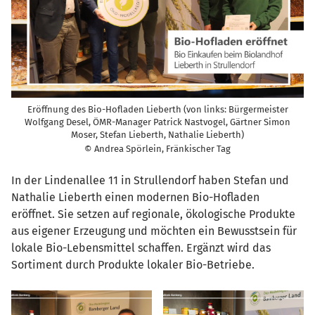
Eröffnung des Bio-Hofladen Lieberth (von links: Bürgermeister
Wolfgang Desel, ÖMR-Manager Patrick Nastvogel, Gärtner Simon
Moser, Stefan Lieberth, Nathalie Lieberth)
© Andrea Spörlein, Fränkischer Tag
In der Lindenallee 11 in Strullendorf haben Stefan und
Nathalie Lieberth einen modernen Bio-Hofladen
eröffnet. Sie setzen auf regionale, ökologische Produkte
aus eigener Erzeugung und möchten ein Bewusstsein für
lokale Bio-Lebensmittel schaffen. Ergänzt wird das
Sortiment durch Produkte lokaler Bio-Betriebe.