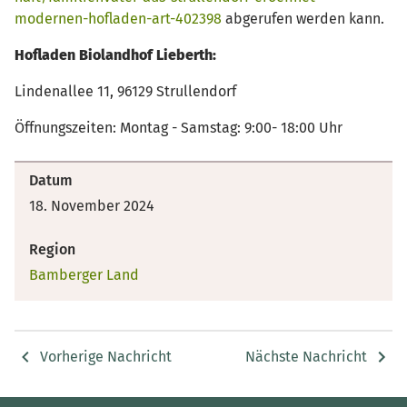
modernen-hofladen-art-402398
abgerufen werden kann.
Hofladen Biolandhof Lieberth:
Lindenallee 11, 96129 Strullendorf
Öffnungszeiten: Montag - Samstag: 9:00- 18:00 Uhr
Datum
18. November 2024
Region
Bamberger Land
Vorherige Nachricht
Nächste Nachricht