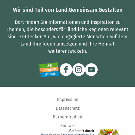
Wir sind Teil von Land.Gemeinsam.Gestalten
Dort finden Sie Informationen und Inspiration zu
Themen, die besonders für ländliche Regionen relevant
sind.
Entdecken Sie, wie engagierte Menschen auf dem
Land ihre Ideen umsetzen und ihre Heimat
weiterentwickeln.
Impressum
Datenschutz
Barrierefreiheit
Kontakt