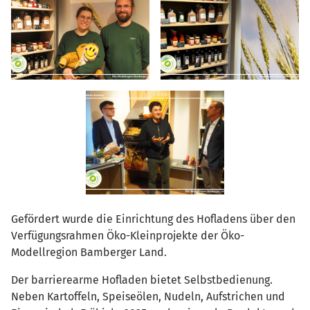
Gefördert wurde die Einrichtung des Hofladens über den
Verfügungsrahmen Öko-Kleinprojekte der Öko-
Modellregion Bamberger Land.
Der barrierearme Hofladen bietet Selbstbedienung.
Neben Kartoffeln, Speiseölen, Nudeln, Aufstrichen und