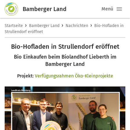
Bamberger Land
Menü
›
›
›
Startseite
Bamberger Land
Nachrichten
Bio-Hofladen in
Strullendorf eröffnet
Bio-Hofladen in Strullendorf eröffnet
Bio Einkaufen beim Biolandhof Lieberth im
Bamberger Land
Projekt:
Verfügungsrahmen Öko-Kleinprojekte