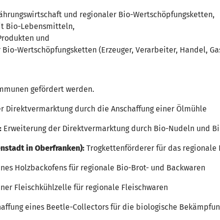
ährungswirtschaft und regionaler Bio-Wertschöpfungsketten,
t Bio-Lebensmitteln,
-Produkten und
 Bio-Wertschöpfungsketten (Erzeuger, Verarbeiter, Handel, Ga
ommunen gefördert werden.
r Direktvermarktung durch die Anschaffung einer Ölmühle
:
Erweiterung der Direktvermarktung durch Bio-Nudeln und Bio
nstadt in Oberfranken):
Trogkettenförderer für das regionale
nes Holzbackofens für regionale Bio-Brot- und Backwaren
ner Fleischkühlzelle für regionale Fleischwaren
affung eines Beetle-Collectors für die biologische Bekämpfun