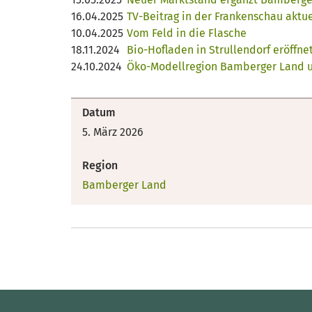
16.04.2025
TV-Beitrag in der Frankenschau aktue
10.04.2025
Vom Feld in die Flasche
18.11.2024
Bio-Hofladen in Strullendorf eröffne
24.10.2024
Öko-Modellregion Bamberger Land un
Datum
5. März 2026
Region
Bamberger Land