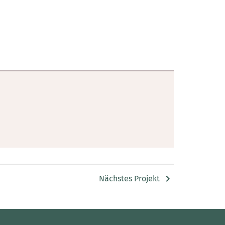
Nächstes Projekt