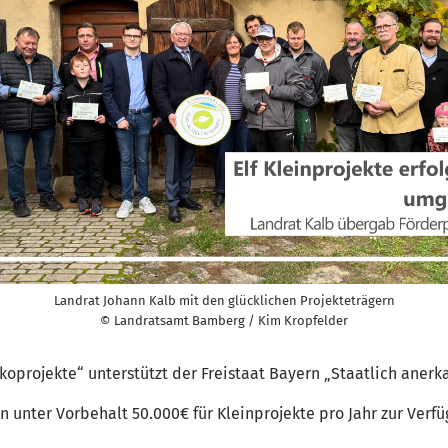
Landrat Johann Kalb mit den glücklichen Projekteträgern
© Landratsamt Bamberg / Kim Kropfelder
rojekte“ unterstützt der Freistaat Bayern „Staatlich anerk
unter Vorbehalt 50.000€ für Kleinprojekte pro Jahr zur Verfüg