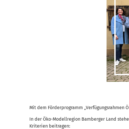
Mit dem Förderprogramm „Verfügungsrahmen Ökop
In der Öko-Modellregion Bamberger Land stehen 
Kriterien beitragen: