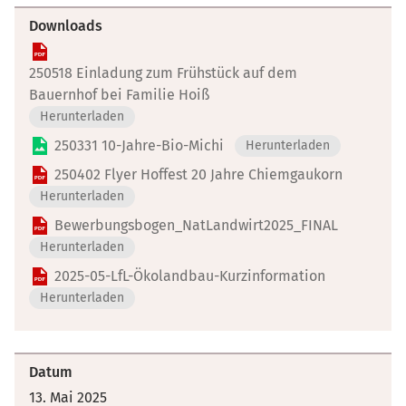
Downloads
250518 Einladung zum Frühstück auf dem
Bauernhof bei Familie Hoiß
Herunterladen
250331 10-Jahre-Bio-Michi
Herunterladen
250402 Flyer Hoffest 20 Jahre Chiemgaukorn
Herunterladen
Bewerbungsbogen_NatLandwirt2025_FINAL
Herunterladen
2025-05-LfL-Ökolandbau-Kurzinformation
Herunterladen
Datum
13. Mai 2025