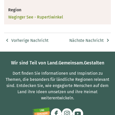
Region
Waginger See - Rupertiwinkel
Vorherige Nachricht
Nächste Nachricht
Wir sind Teil von Land.Gemeinsam.Gestalten
Dort finden Sie Informationen und Inspiration zu
Themen, die besonders für ländliche Regionen relevant
sind.
Entdecken Sie, wie engagierte Menschen auf dem
Land ihre Ideen umsetzen und ihre Heimat
weiterentwickeln.