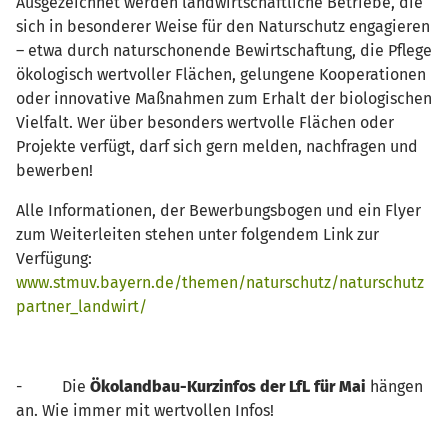
Ausgezeichnet werden landwirtschaftliche Betriebe, die
sich in besonderer Weise für den Naturschutz engagieren
– etwa durch naturschonende Bewirtschaftung, die Pflege
ökologisch wertvoller Flächen, gelungene Kooperationen
oder innovative Maßnahmen zum Erhalt der biologischen
Vielfalt. Wer über besonders wertvolle Flächen oder
Projekte verfügt, darf sich gern melden, nachfragen und
bewerben!
Alle Informationen, der Bewerbungsbogen und ein Flyer
zum Weiterleiten stehen unter folgendem Link zur
Verfügung:
www.stmuv.bayern.de/themen/naturschutz/naturschutz
partner_landwirt/
- Die
Ökolandbau-Kurzinfos der LfL für Mai
hängen
an. Wie immer mit wertvollen Infos!