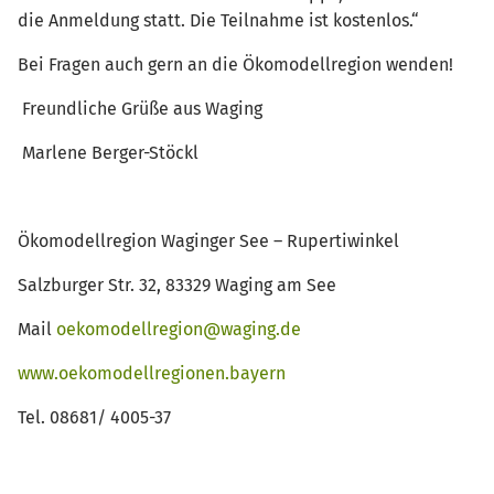
die Anmeldung statt. Die Teilnahme ist kostenlos.“
Bei Fragen auch gern an die Ökomodellregion wenden!
Freundliche Grüße aus Waging
Marlene Berger-Stöckl
Ökomodellregion Waginger See – Rupertiwinkel
Salzburger Str. 32, 83329 Waging am See
Mail
oekomodellregion@waging.de
www.oekomodellregionen.bayern
Tel. 08681/ 4005-37