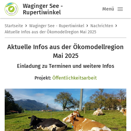
Waginger See -
Menü
Rupertiwinkel
›
›
›
Startseite
Waginger See - Rupertiwinkel
Nachrichten
Aktuelle Infos aus der Ökomodellregion Mai 2025
Aktuelle Infos aus der Ökomodellregion
Mai 2025
Einladung zu Terminen und weitere Infos
Projekt:
Öffentlichkeitsarbeit