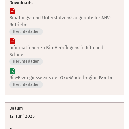
Downloads
Beratungs- und Unterstützungsangebote für AHV-
Betriebe
Herunterladen
Informationen zu Bio-Verpflegung in Kita und
Schule
Herunterladen
Bio-Erzeugnisse aus der Öko-Modellregion Paartal
Herunterladen
Datum
12. Juni 2025