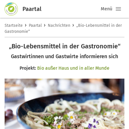
Paartal
Menü
›
›
›
Startseite
Paartal
Nachrichten
„Bio-Lebensmittel in der
Gastronomie“
„Bio-Lebensmittel in der Gastronomie“
Gastwirtinnen und Gastwirte informieren sich
Projekt:
Bio außer Haus und in aller Munde