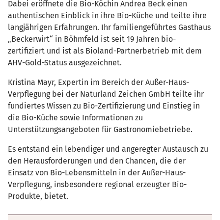
Dabei eröffnete die Bio-Köchin Andrea Beck einen
authentischen Einblick in ihre Bio-Küche und teilte ihre
langjährigen Erfahrungen. Ihr familiengeführtes Gasthaus
„Beckerwirt“ in Böhmfeld ist seit 19 Jahren bio-
zertifiziert und ist als Bioland-Partnerbetrieb mit dem
AHV-Gold-Status ausgezeichnet.
Kristina Mayr, Expertin im Bereich der Außer-Haus-
Verpflegung bei der Naturland Zeichen GmbH teilte ihr
fundiertes Wissen zu Bio-Zertifizierung und Einstieg in
die Bio-Küche sowie Informationen zu
Unterstützungsangeboten für Gastronomiebetriebe.
Es entstand ein lebendiger und angeregter Austausch zu
den Herausforderungen und den Chancen, die der
Einsatz von Bio-Lebensmitteln in der Außer-Haus-
Verpflegung, insbesondere regional erzeugter Bio-
Produkte, bietet.