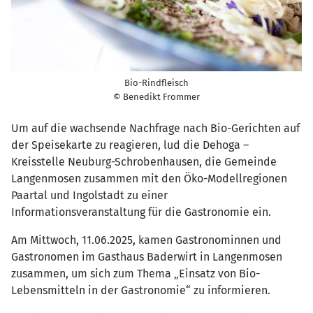
Bio-Rindfleisch
© Benedikt Frommer
Um auf die wachsende Nachfrage nach Bio-Gerichten auf
der Speisekarte zu reagieren, lud die Dehoga –
Kreisstelle Neuburg-Schrobenhausen, die Gemeinde
Langenmosen zusammen mit den Öko-Modellregionen
Paartal und Ingolstadt zu einer
Informationsveranstaltung für die Gastronomie ein.
Am Mittwoch, 11.06.2025, kamen Gastronominnen und
Gastronomen im Gasthaus Baderwirt in Langenmosen
zusammen, um sich zum Thema „Einsatz von Bio-
Lebensmitteln in der Gastronomie“ zu informieren.