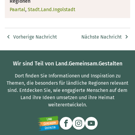
Regionen
Paartal
,
Stadt.Land.Ingolstadt
Vorherige Nachricht
Nächste Nachricht
Wir sind Teil von Land.Gemeinsam.Gestalten
Dort finden Sie Informationen und Inspiration zu
Themen, die besonders für ländliche Regionen relevant
sind.
Entdecken Sie, wie engagierte Menschen auf dem
Land ihre Ideen umsetzen und ihre Heimat
weiterentwickeln.