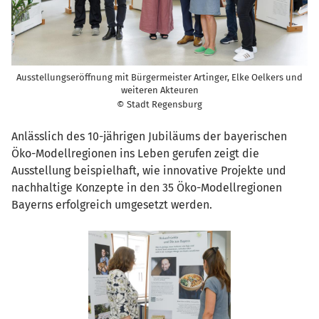
Ausstellungseröffnung mit Bürgermeister Artinger, Elke Oelkers und
weiteren Akteuren
© Stadt Regensburg
Anlässlich des 10-jährigen Jubiläums der bayerischen
Öko-Modellregionen ins Leben gerufen zeigt die
Ausstellung beispielhaft, wie innovative Projekte und
nachhaltige Konzepte in den 35 Öko-Modellregionen
Bayerns erfolgreich umgesetzt werden.