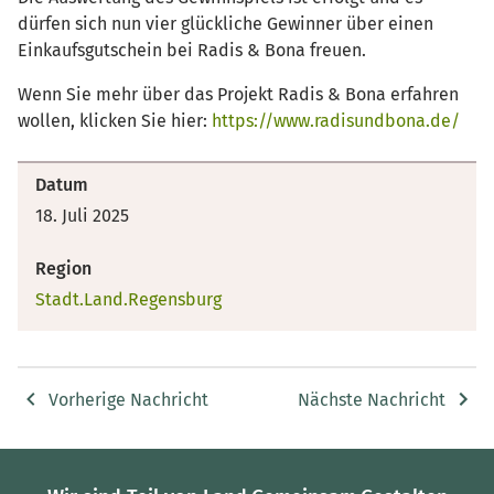
dürfen sich nun vier glückliche Gewinner über einen
Einkaufsgutschein bei Radis & Bona freuen.
Wenn Sie mehr über das Projekt Radis & Bona erfahren
wollen, klicken Sie hier:
https://www.radisundbona.de/
Datum
18. Juli 2025
Region
Stadt.Land.Regensburg
Vorherige Nachricht
Nächste Nachricht