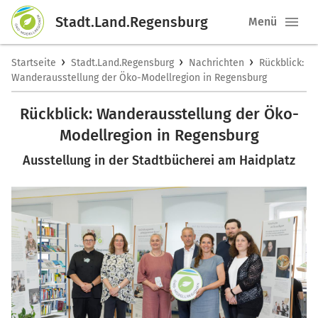
Stadt.Land.Regensburg
Menü
›
›
›
Startseite
Stadt.Land.Regensburg
Nachrichten
Rückblick:
Wanderausstellung der Öko-Modellregion in Regensburg
Rückblick: Wanderausstellung der Öko-
Modellregion in Regensburg
Ausstellung in der Stadtbücherei am Haidplatz