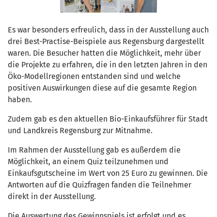
Es war besonders erfreulich, dass in der Ausstellung auch
drei Best-Practise-Beispiele aus Regensburg dargestellt
waren. Die Besucher hatten die Möglichkeit, mehr über
die Projekte zu erfahren, die in den letzten Jahren in den
Öko-Modellregionen entstanden sind und welche
positiven Auswirkungen diese auf die gesamte Region
haben.
Zudem gab es den aktuellen Bio-Einkaufsführer für Stadt
und Landkreis Regensburg zur Mitnahme.
Im Rahmen der Ausstellung gab es außerdem die
Möglichkeit, an einem Quiz teilzunehmen und
Einkaufsgutscheine im Wert von 25 Euro zu gewinnen. Die
Antworten auf die Quizfragen fanden die Teilnehmer
direkt in der Ausstellung.
Die Auswertung des Gewinnspiels ist erfolgt und es