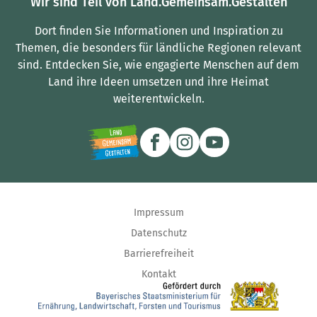
Wir sind Teil von Land.Gemeinsam.Gestalten
Dort finden Sie Informationen und Inspiration zu
Themen, die besonders für ländliche Regionen relevant
sind.
Entdecken Sie, wie engagierte Menschen auf dem
Land ihre Ideen umsetzen und ihre Heimat
weiterentwickeln.
Impressum
Datenschutz
Barrierefreiheit
Kontakt