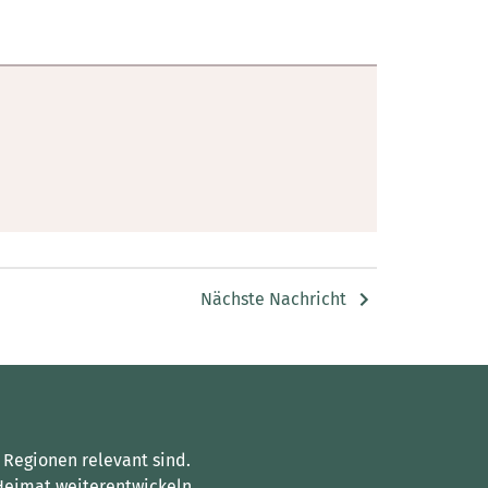
Nächste Nachricht
 Regionen relevant sind.
Heimat weiterentwickeln.