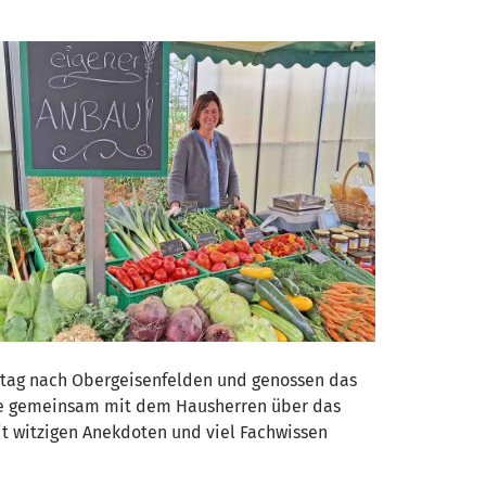
ttag nach Obergeisenfelden und genossen das
 die gemeinsam mit dem Hausherren über das
Mit witzigen Anekdoten und viel Fachwissen