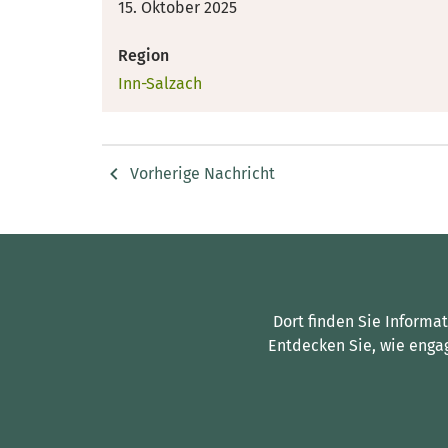
15. Oktober 2025
Region
Inn-Salzach
Vorherige Nachricht
Dort finden Sie Informa
Entdecken Sie, wie enga