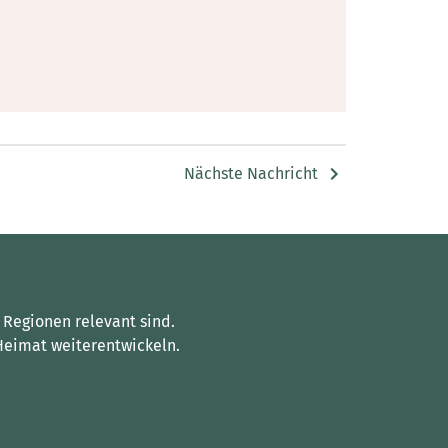
Nächste Nachricht
 Regionen relevant sind.
Heimat weiterentwickeln.