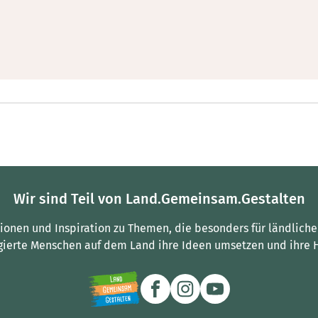
Wir sind Teil von Land.Gemeinsam.Gestalten
tionen und Inspiration zu Themen, die besonders für ländliche
gierte Menschen auf dem Land ihre Ideen umsetzen und ihre 