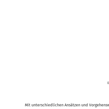
D
Mit unterschiedlichen Ansätzen und Vorgehenswe