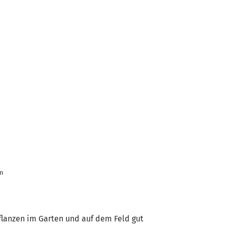
on
flanzen im Garten und auf dem Feld gut