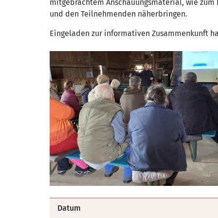
mitgebrachtem Anschauungsmaterial, wie zum Be
und den Teilnehmenden näherbringen.
Eingeladen zur informativen Zusammenkunft hat
Datum